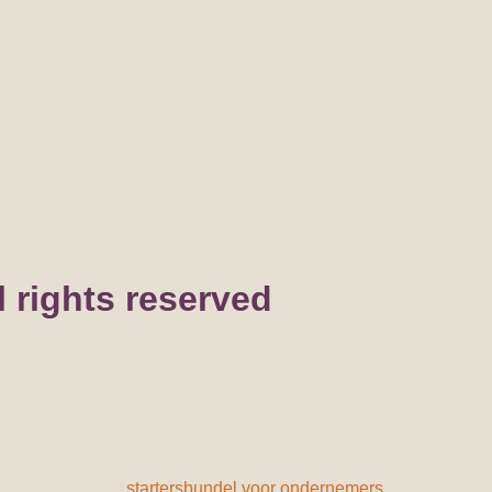
l rights reserved