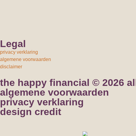
Legal
privacy verklaring
algemene voorwaarden
disclaimer
the happy financial © 2026 al
algemene voorwaarden
privacy verklaring
design credit