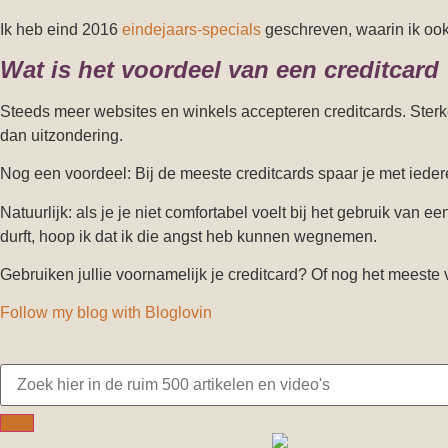
Ik heb eind 2016
eindejaars-specials
geschreven, waarin ik ook
Wat is het voordeel van een creditcard
Steeds meer websites en winkels accepteren creditcards. Sterke
dan uitzondering.
Nog een voordeel: Bij de meeste creditcards spaar je met iede
Natuurlijk: als je je niet comfortabel voelt bij het gebruik van e
durft, hoop ik dat ik die angst heb kunnen wegnemen.
Gebruiken jullie voornamelijk je creditcard? Of nog het meeste
Follow my blog with Bloglovin