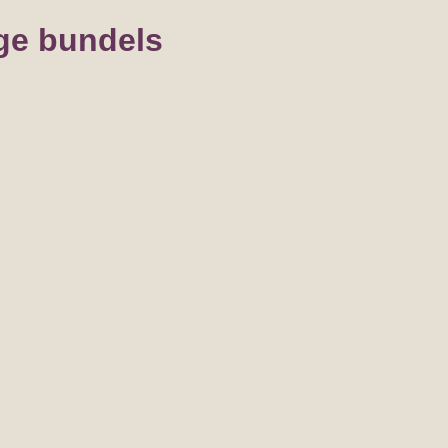
ge bundels