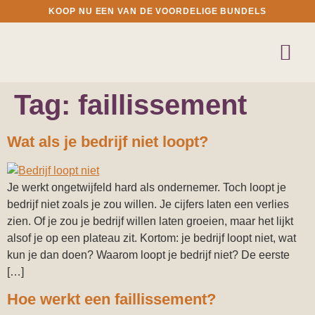
KOOP NU EEN VAN DE VOORDELIGE BUNDELS
Tag:
faillissement
Wat als je bedrijf niet loopt?
Je werkt ongetwijfeld hard als ondernemer. Toch loopt je
bedrijf niet zoals je zou willen. Je cijfers laten een verlies
zien. Of je zou je bedrijf willen laten groeien, maar het lijkt
alsof je op een plateau zit. Kortom: je bedrijf loopt niet, wat
kun je dan doen? Waarom loopt je bedrijf niet? De eerste
[…]
Hoe werkt een faillissement?