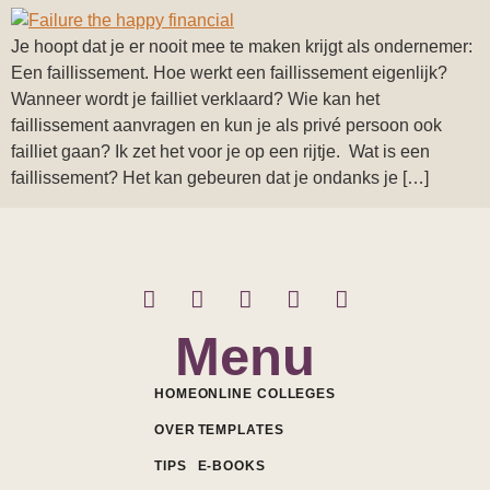
Je hoopt dat je er nooit mee te maken krijgt als ondernemer:
Een faillissement. Hoe werkt een faillissement eigenlijk?
Wanneer wordt je failliet verklaard? Wie kan het
faillissement aanvragen en kun je als privé persoon ook
failliet gaan? Ik zet het voor je op een rijtje. Wat is een
faillissement? Het kan gebeuren dat je ondanks je […]
Menu
HOME
ONLINE COLLEGES
OVER
TEMPLATES
TIPS
E-BOOKS