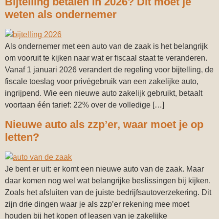
Bijtelling betalen in 2026? Dit moet je
weten als ondernemer
Als ondernemer met een auto van de zaak is het belangrijk
om vooruit te kijken naar wat er fiscaal staat te veranderen.
Vanaf 1 januari 2026 verandert de regeling voor bijtelling, de
fiscale toeslag voor privégebruik van een zakelijke auto,
ingrijpend. Wie een nieuwe auto zakelijk gebruikt, betaalt
voortaan één tarief: 22% over de volledige […]
Nieuwe auto als zzp’er, waar moet je op
letten?
Je bent er uit: er komt een nieuwe auto van de zaak. Maar
daar komen nog wel wat belangrijke beslissingen bij kijken.
Zoals het afsluiten van de juiste bedrijfsautoverzekering. Dit
zijn drie dingen waar je als zzp’er rekening mee moet
houden bij het kopen of leasen van je zakelijke