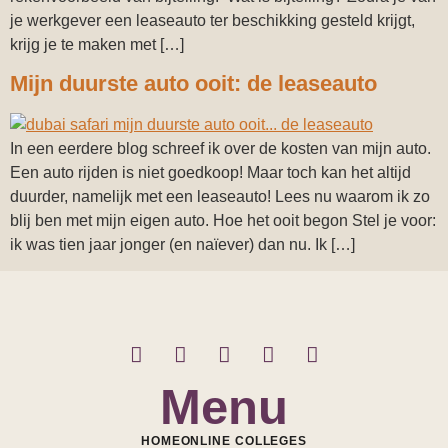
je werkgever een leaseauto ter beschikking gesteld krijgt,
krijg je te maken met […]
Mijn duurste auto ooit: de leaseauto
In een eerdere blog schreef ik over de kosten van mijn auto.
Een auto rijden is niet goedkoop! Maar toch kan het altijd
duurder, namelijk met een leaseauto! Lees nu waarom ik zo
blij ben met mijn eigen auto. Hoe het ooit begon Stel je voor:
ik was tien jaar jonger (en naïever) dan nu. Ik […]
Menu
HOME
ONLINE COLLEGES