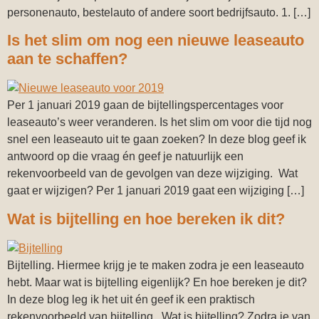
personenauto, bestelauto of andere soort bedrijfsauto. 1. […]
Is het slim om nog een nieuwe leaseauto
aan te schaffen?
Per 1 januari 2019 gaan de bijtellingspercentages voor
leaseauto’s weer veranderen. Is het slim om voor die tijd nog
snel een leaseauto uit te gaan zoeken? In deze blog geef ik
antwoord op die vraag én geef je natuurlijk een
rekenvoorbeeld van de gevolgen van deze wijziging. Wat
gaat er wijzigen? Per 1 januari 2019 gaat een wijziging […]
Wat is bijtelling en hoe bereken ik dit?
Bijtelling. Hiermee krijg je te maken zodra je een leaseauto
hebt. Maar wat is bijtelling eigenlijk? En hoe bereken je dit?
In deze blog leg ik het uit én geef ik een praktisch
rekenvoorbeeld van bijtelling. Wat is bijtelling? Zodra je van