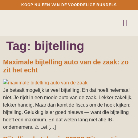
KOOP NU EEN VAN DE VOORDELIGE BUNDELS
Tag:
bijtelling
Maximale bijtelling auto van de zaak: zo
zit het echt
Je betaalt mogelijk te veel bijtelling. En dat hoeft helemaal
niet. Je rijdt in een mooie auto van de zaak. Lekker zakelijk,
lekker handig. Maar dan komt de fiscus om de hoek kijken:
bijtelling. Gelukkig is er goed nieuws — want die bijtelling
heeft een maximum. En dat weten lang niet alle IB-
ondernemers. ⚠️ Let […]