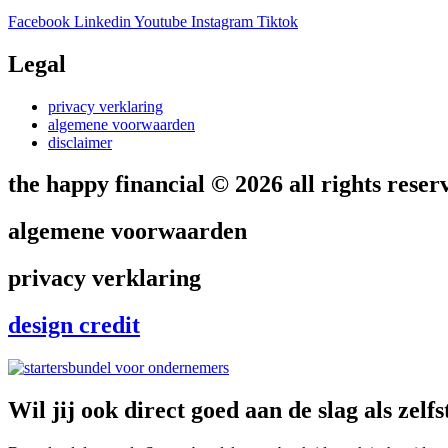
Facebook
Linkedin
Youtube
Instagram
Tiktok
Legal
privacy verklaring
algemene voorwaarden
disclaimer
the happy financial © 2026 all rights reser
algemene voorwaarden
privacy verklaring
design credit
Wil jij ook direct goed aan de slag als ze