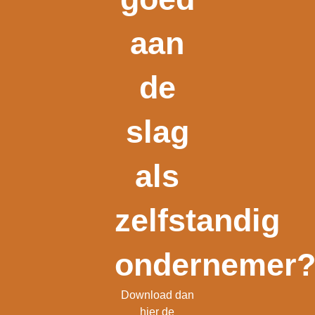
aan
de
slag
als
zelfstandig
ondernemer
Download dan
hier de