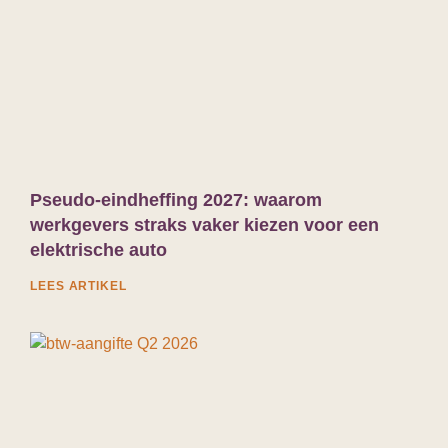
Pseudo-eindheffing 2027: waarom
werkgevers straks vaker kiezen voor een
elektrische auto
LEES ARTIKEL