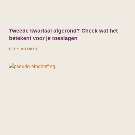
Tweede kwartaal afgerond? Check wat het
betekent voor je toeslagen
LEES ARTIKEL