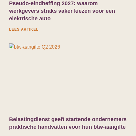
Pseudo-eindheffing 2027: waarom
werkgevers straks vaker kiezen voor een
elektrische auto
LEES ARTIKEL
Belastingdienst geeft startende ondernemers
praktische handvatten voor hun btw-aangifte