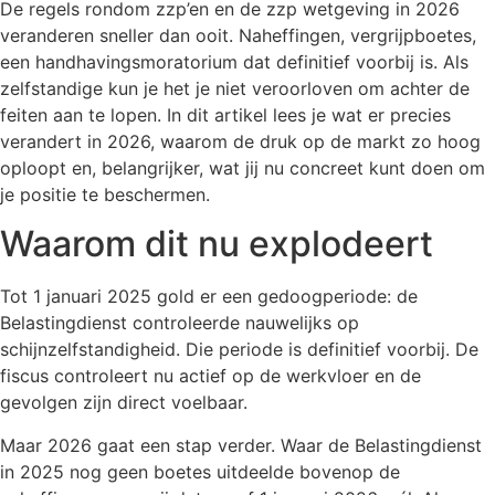
De regels rondom zzp’en en de zzp wetgeving in 2026
veranderen sneller dan ooit. Naheffingen, vergrijpboetes,
een handhavingsmoratorium dat definitief voorbij is. Als
zelfstandige kun je het je niet veroorloven om achter de
feiten aan te lopen. In dit artikel lees je wat er precies
verandert in 2026, waarom de druk op de markt zo hoog
oploopt en, belangrijker, wat jij nu concreet kunt doen om
je positie te beschermen.
Waarom dit nu explodeert
Tot 1 januari 2025 gold er een gedoogperiode: de
Belastingdienst controleerde nauwelijks op
schijnzelfstandigheid. Die periode is definitief voorbij. De
fiscus controleert nu actief op de werkvloer en de
gevolgen zijn direct voelbaar.
Maar 2026 gaat een stap verder. Waar de Belastingdienst
in 2025 nog geen boetes uitdeelde bovenop de