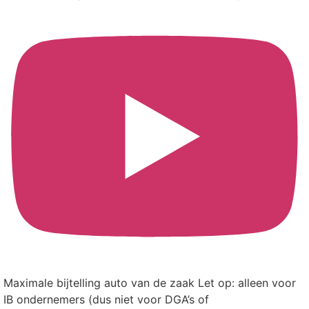
Maximale bijtelling auto van de zaak Let op: alleen voor
IB ondernemers (dus niet voor DGA’s of