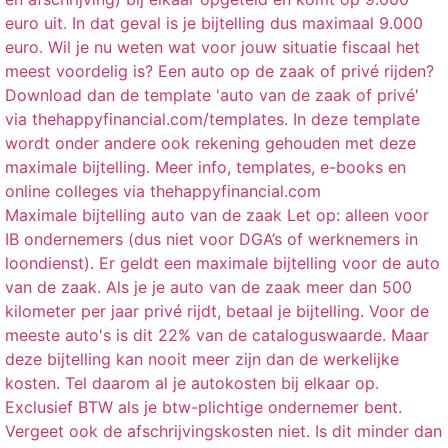
Maximale bijtelling auto van de zaak Let op: alleen voor
IB ondernemers (dus niet voor DGA’s of werknemers in
loondienst). Er geldt een maximale bijtelling voor de auto
van de zaak. Als je je auto van de zaak meer dan 500
kilometer per jaar privé rijdt, betaal je bijtelling. Voor de
meeste auto's is dit 22% van de cataloguswaarde. Maar
deze bijtelling kan nooit meer zijn dan de werkelijke
kosten. Tel daarom al je autokosten bij elkaar op.
Exclusief BTW als je btw-plichtige ondernemer bent.
Vergeet ook de afschrijvingskosten niet. Is dit minder dan