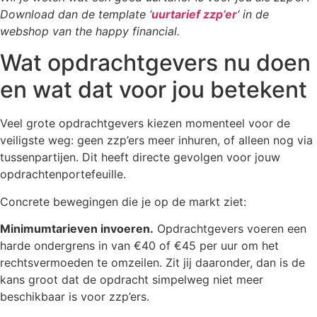
Download dan de template ‘
uurtarief zzp’er
‘ in de
webshop van the happy financial.
Wat opdrachtgevers nu doen
en wat dat voor jou betekent
Veel grote opdrachtgevers kiezen momenteel voor de
veiligste weg: geen zzp’ers meer inhuren, of alleen nog via
tussenpartijen. Dit heeft directe gevolgen voor jouw
opdrachtenportefeuille.
Concrete bewegingen die je op de markt ziet:
Minimumtarieven invoeren.
Opdrachtgevers voeren een
harde ondergrens in van €40 of €45 per uur om het
rechtsvermoeden te omzeilen. Zit jij daaronder, dan is de
kans groot dat de opdracht simpelweg niet meer
beschikbaar is voor zzp’ers.