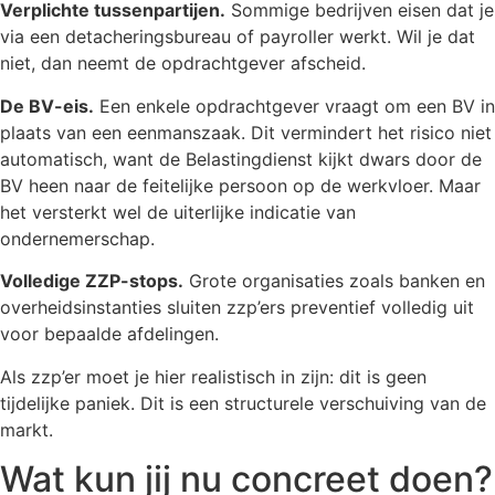
Verplichte tussenpartijen.
Sommige bedrijven eisen dat je
via een detacheringsbureau of payroller werkt. Wil je dat
niet, dan neemt de opdrachtgever afscheid.
De BV-eis.
Een enkele opdrachtgever vraagt om een BV in
plaats van een eenmanszaak. Dit vermindert het risico niet
automatisch, want de Belastingdienst kijkt dwars door de
BV heen naar de feitelijke persoon op de werkvloer. Maar
het versterkt wel de uiterlijke indicatie van
ondernemerschap.
Volledige ZZP-stops.
Grote organisaties zoals banken en
overheidsinstanties sluiten zzp’ers preventief volledig uit
voor bepaalde afdelingen.
Als zzp’er moet je hier realistisch in zijn: dit is geen
tijdelijke paniek. Dit is een structurele verschuiving van de
markt.
Wat kun jij nu concreet doen?