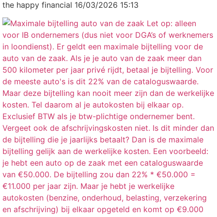
the happy financial
16/03/2026 15:13