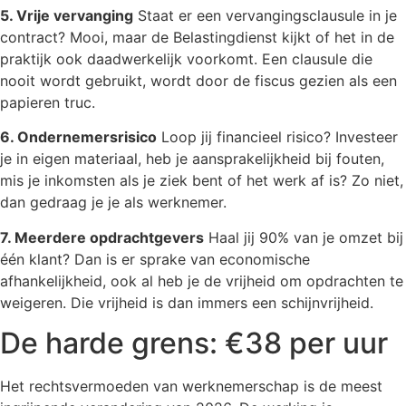
5. Vrije vervanging
Staat er een vervangingsclausule in je
contract? Mooi, maar de Belastingdienst kijkt of het in de
praktijk ook daadwerkelijk voorkomt. Een clausule die
nooit wordt gebruikt, wordt door de fiscus gezien als een
papieren truc.
6. Ondernemersrisico
Loop jij financieel risico? Investeer
je in eigen materiaal, heb je aansprakelijkheid bij fouten,
mis je inkomsten als je ziek bent of het werk af is? Zo niet,
dan gedraag je je als werknemer.
7. Meerdere opdrachtgevers
Haal jij 90% van je omzet bij
één klant? Dan is er sprake van economische
afhankelijkheid, ook al heb je de vrijheid om opdrachten te
weigeren. Die vrijheid is dan immers een schijnvrijheid.
De harde grens: €38 per uur
Het rechtsvermoeden van werknemerschap is de meest