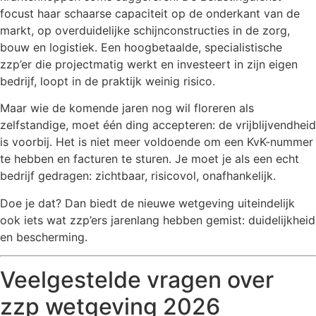
focust haar schaarse capaciteit op de onderkant van de
markt, op overduidelijke schijnconstructies in de zorg,
bouw en logistiek. Een hoogbetaalde, specialistische
zzp’er die projectmatig werkt en investeert in zijn eigen
bedrijf, loopt in de praktijk weinig risico.
Maar wie de komende jaren nog wil floreren als
zelfstandige, moet één ding accepteren: de vrijblijvendheid
is voorbij. Het is niet meer voldoende om een KvK-nummer
te hebben en facturen te sturen. Je moet je als een echt
bedrijf gedragen: zichtbaar, risicovol, onafhankelijk.
Doe je dat? Dan biedt de nieuwe wetgeving uiteindelijk
ook iets wat zzp’ers jarenlang hebben gemist: duidelijkheid
en bescherming.
Veelgestelde vragen over
zzp wetgeving 2026