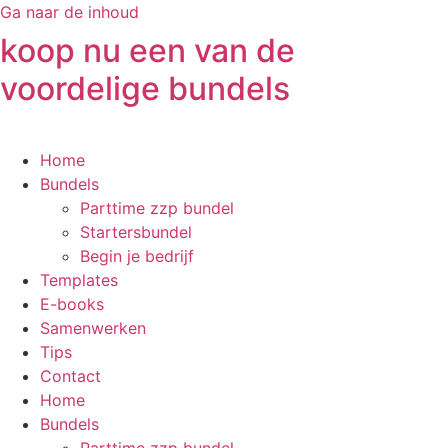
Ga naar de inhoud
koop nu een van de
voordelige bundels
Home
Bundels
Parttime zzp bundel
Startersbundel
Begin je bedrijf
Templates
E-books
Samenwerken
Tips
Contact
Home
Bundels