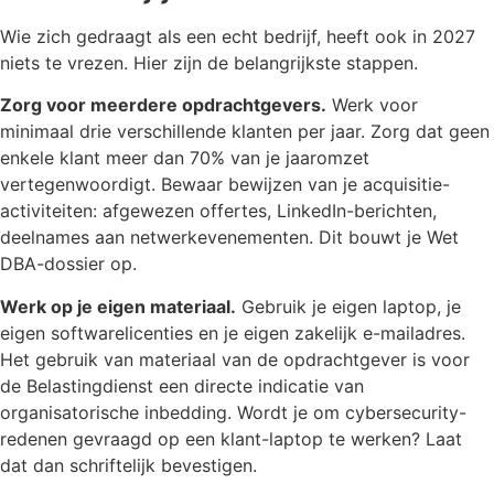
Wie zich gedraagt als een echt bedrijf, heeft ook in 2027
niets te vrezen. Hier zijn de belangrijkste stappen.
Zorg voor meerdere opdrachtgevers.
Werk voor
minimaal drie verschillende klanten per jaar. Zorg dat geen
enkele klant meer dan 70% van je jaaromzet
vertegenwoordigt. Bewaar bewijzen van je acquisitie-
activiteiten: afgewezen offertes, LinkedIn-berichten,
deelnames aan netwerkevenementen. Dit bouwt je Wet
DBA-dossier op.
Werk op je eigen materiaal.
Gebruik je eigen laptop, je
eigen softwarelicenties en je eigen zakelijk e-mailadres.
Het gebruik van materiaal van de opdrachtgever is voor
de Belastingdienst een directe indicatie van
organisatorische inbedding. Wordt je om cybersecurity-
redenen gevraagd op een klant-laptop te werken? Laat
dat dan schriftelijk bevestigen.