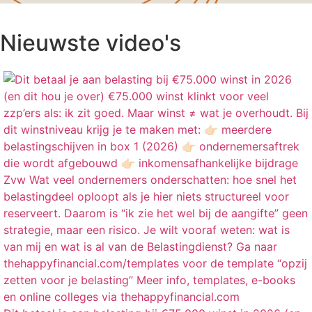
Nieuwste video's