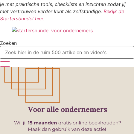
je met praktische tools, checklists en inzichten zodat jij
met vertrouwen verder kunt als zelfstandige.
Bekijk de
Startersbundel hier.
Zoeken