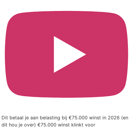
Dit betaal je aan belasting bij €75.000 winst in 2026 (en
dit hou je over) €75.000 winst klinkt voor