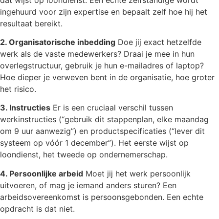
ingehuurd voor zijn expertise en bepaalt zelf hoe hij het
resultaat bereikt.
2. Organisatorische inbedding
Doe jij exact hetzelfde
werk als de vaste medewerkers? Draai je mee in hun
overlegstructuur, gebruik je hun e-mailadres of laptop?
Hoe dieper je verweven bent in de organisatie, hoe groter
het risico.
3. Instructies
Er is een cruciaal verschil tussen
werkinstructies (“gebruik dit stappenplan, elke maandag
om 9 uur aanwezig”) en productspecificaties (“lever dit
systeem op vóór 1 december”). Het eerste wijst op
loondienst, het tweede op ondernemerschap.
4. Persoonlijke arbeid
Moet jij het werk persoonlijk
uitvoeren, of mag je iemand anders sturen? Een
arbeidsovereenkomst is persoonsgebonden. Een echte
opdracht is dat niet.