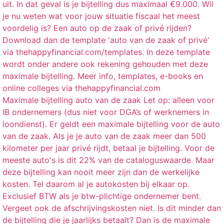
Maximale bijtelling auto van de zaak Let op: alleen voor
IB ondernemers (dus niet voor DGA’s of werknemers in
loondienst). Er geldt een maximale bijtelling voor de auto
van de zaak. Als je je auto van de zaak meer dan 500
kilometer per jaar privé rijdt, betaal je bijtelling. Voor de
meeste auto's is dit 22% van de cataloguswaarde. Maar
deze bijtelling kan nooit meer zijn dan de werkelijke
kosten. Tel daarom al je autokosten bij elkaar op.
Exclusief BTW als je btw-plichtige ondernemer bent.
Vergeet ook de afschrijvingskosten niet. Is dit minder dan
de bijtelling die je jaarlijks betaalt? Dan is de maximale