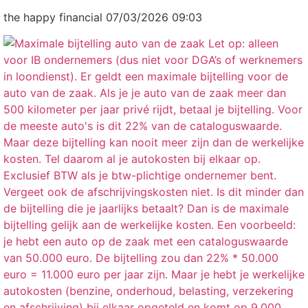
the happy financial
07/03/2026 09:03