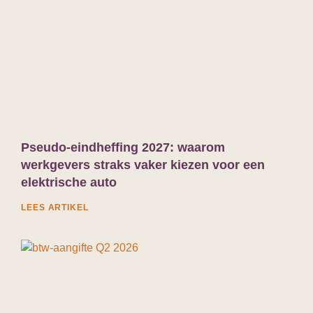
Pseudo-eindheffing 2027: waarom
werkgevers straks vaker kiezen voor een
elektrische auto
LEES ARTIKEL