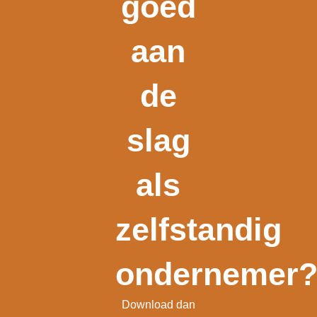
goed
aan
de
slag
als
zelfstandig
ondernemer
Download dan