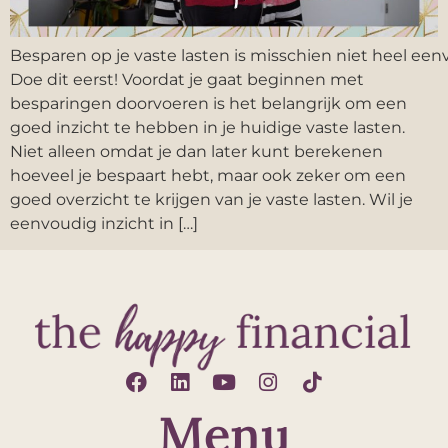
Besparen op je vaste lasten is misschien niet heel een
Doe dit eerst! Voordat je gaat beginnen met
besparingen doorvoeren is het belangrijk om een
goed inzicht te hebben in je huidige vaste lasten.
Niet alleen omdat je dan later kunt berekenen
hoeveel je bespaart hebt, maar ook zeker om een
goed overzicht te krijgen van je vaste lasten. Wil je
eenvoudig inzicht in […]
Menu