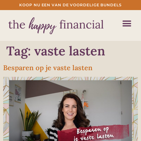
KOOP NU EEN VAN DE VOORDELIGE BUNDELS
Tag:
vaste lasten
Besparen op je vaste lasten