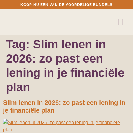
KOOP NU EEN VAN DE VOORDELIGE BUNDELS
Tag:
Slim lenen in
2026: zo past een
lening in je financiële
plan
Slim lenen in 2026: zo past een lening in
je financiële plan