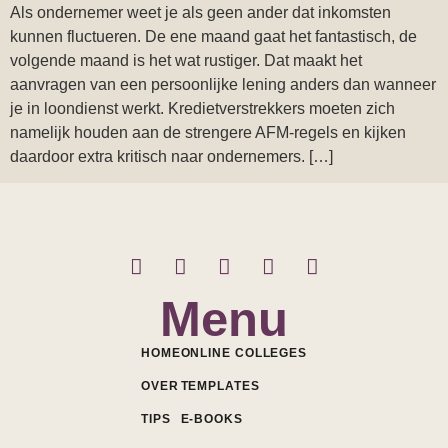
Als ondernemer weet je als geen ander dat inkomsten
kunnen fluctueren. De ene maand gaat het fantastisch, de
volgende maand is het wat rustiger. Dat maakt het
aanvragen van een persoonlijke lening anders dan wanneer
je in loondienst werkt. Kredietverstrekkers moeten zich
namelijk houden aan de strengere AFM-regels en kijken
daardoor extra kritisch naar ondernemers. […]
Menu
HOME
ONLINE COLLEGES
OVER
TEMPLATES
TIPS
E-BOOKS