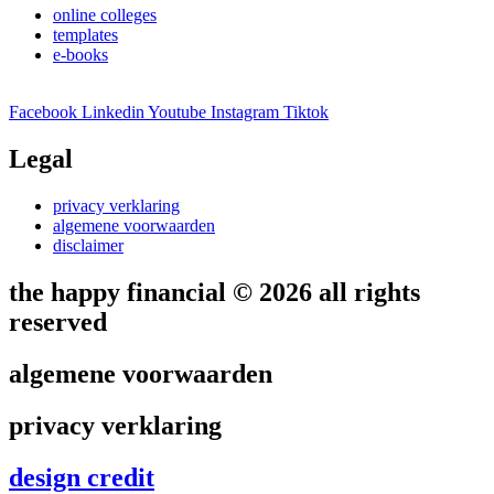
online colleges
templates
e-books
Facebook
Linkedin
Youtube
Instagram
Tiktok
Legal
privacy verklaring
algemene voorwaarden
disclaimer
the happy financial © 2026 all rights
reserved
algemene voorwaarden
privacy verklaring
design credit