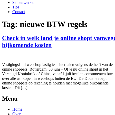
Samenwerken
Tips
Contact
Tag:
nieuwe BTW regels
Check in welk land je online shopt vanweg
bijkomende kosten
Vestigingsland webshop lastig te achterhalen volgens de helft van de
online shoppers Rotterdam, 30 juni – Of je nu online shopt in het
Verenigd Koninkrijk of China, vanaf 1 juli betalen consumenten btw
over alle aankopen in webshops buiten de EU. De Douane roept
online shoppers op rekening te houden met mogelijke bijkomende
kosten. Dit […]
Menu
Home
Over