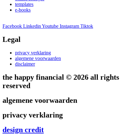
templates
e-books
Facebook
Linkedin
Youtube
Instagram
Tiktok
Legal
privacy verklaring
algemene voorwaarden
disclaimer
the happy financial © 2026 all rights
reserved
algemene voorwaarden
privacy verklaring
design credit