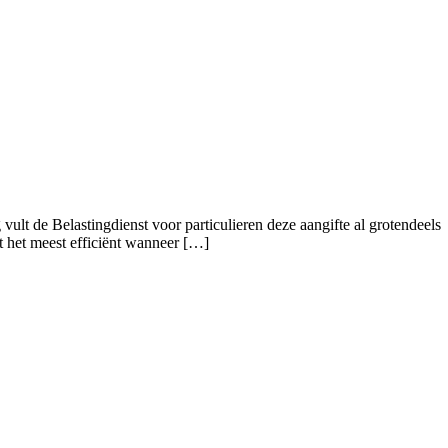
vult de Belastingdienst voor particulieren deze aangifte al grotendeels
t het meest efficiënt wanneer […]