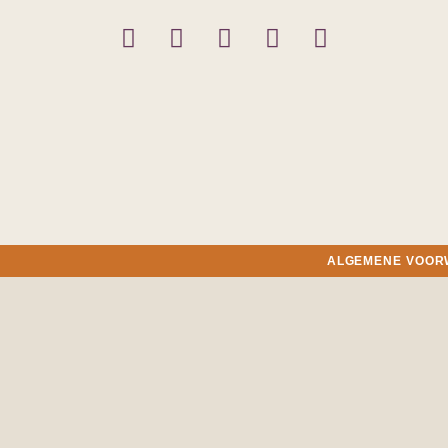
ALGEMENE VOO