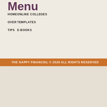
Menu
HOME
ONLINE COLLEGES
OVER
TEMPLATES
TIPS
E-BOOKS
THE HAPPY FINANCIAL © 2026 ALL RIGHTS RESERVED