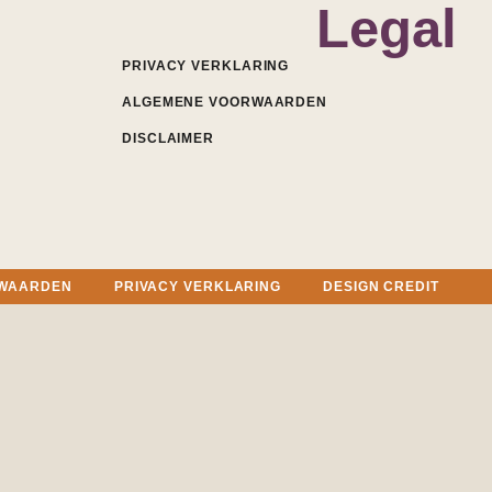
Legal
PRIVACY VERKLARING
ALGEMENE VOORWAARDEN
DISCLAIMER
RWAARDEN
PRIVACY VERKLARING
DESIGN CREDIT