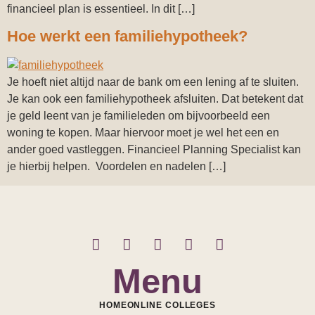
financieel plan is essentieel. In dit […]
Hoe werkt een familiehypotheek?
Je hoeft niet altijd naar de bank om een lening af te sluiten.
Je kan ook een familiehypotheek afsluiten. Dat betekent dat
je geld leent van je familieleden om bijvoorbeeld een
woning te kopen. Maar hiervoor moet je wel het een en
ander goed vastleggen. Financieel Planning Specialist kan
je hierbij helpen. Voordelen en nadelen […]
Menu
HOME
ONLINE COLLEGES