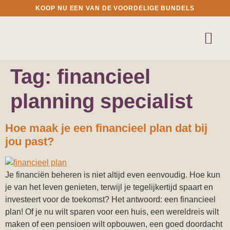
KOOP NU EEN VAN DE VOORDELIGE BUNDELS
Tag:
financieel
planning specialist
Hoe maak je een financieel plan dat bij
jou past?
Je financiën beheren is niet altijd even eenvoudig. Hoe kun
je van het leven genieten, terwijl je tegelijkertijd spaart en
investeert voor de toekomst? Het antwoord: een financieel
plan! Of je nu wilt sparen voor een huis, een wereldreis wilt
maken of een pensioen wilt opbouwen, een goed doordacht