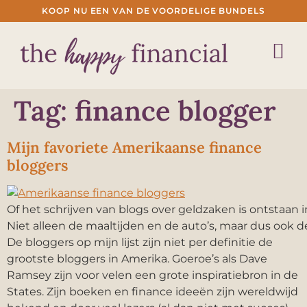
KOOP NU EEN VAN DE VOORDELIGE BUNDELS
Tag:
finance blogger
Mijn favoriete Amerikaanse finance
bloggers
Of het schrijven van blogs over geldzaken is ontstaan in
Niet alleen de maaltijden en de auto’s, maar dus ook 
De bloggers op mijn lijst zijn niet per definitie de
grootste bloggers in Amerika. Goeroe’s als Dave
Ramsey zijn voor velen een grote inspiratiebron in de
States. Zijn boeken en finance ideeën zijn wereldwijd