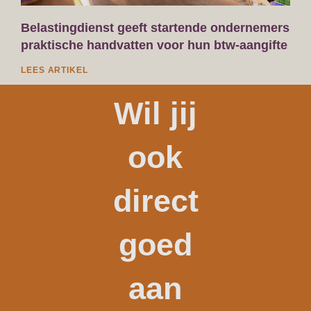
Belastingdienst geeft startende ondernemers
praktische handvatten voor hun btw-aangifte
LEES ARTIKEL
Wil jij
ook
direct
goed
aan