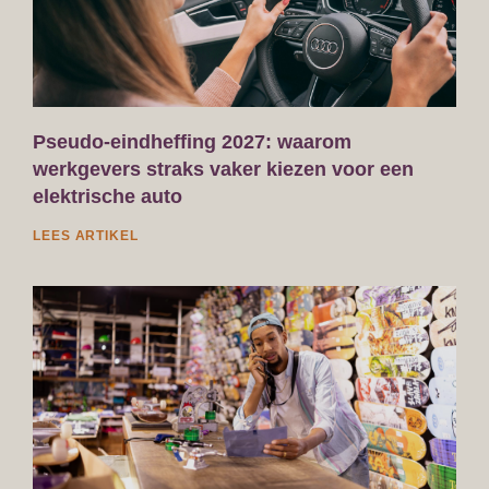
Pseudo-eindheffing 2027: waarom
werkgevers straks vaker kiezen voor een
elektrische auto
LEES ARTIKEL