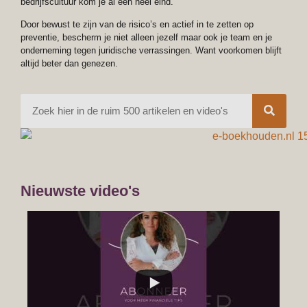
bedrijfscultuur kom je al een heel eind.
Door bewust te zijn van de risico’s en actief in te zetten op
preventie, bescherm je niet alleen jezelf maar ook je team en je
onderneming tegen juridische verrassingen. Want voorkomen blijft
altijd beter dan genezen.
Nieuwste video's
...