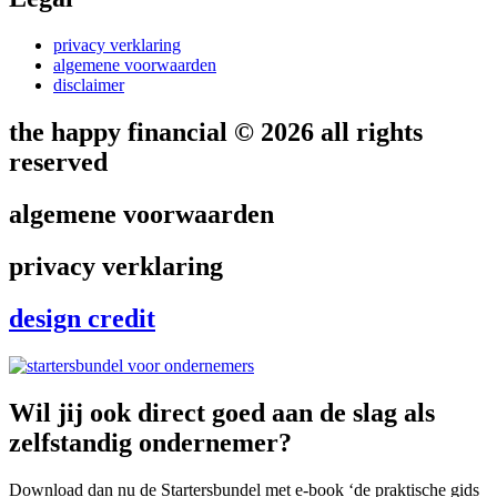
privacy verklaring
algemene voorwaarden
disclaimer
the happy financial © 2026 all rights
reserved
algemene voorwaarden
privacy verklaring
design credit
Wil jij ook direct goed aan de slag als
zelfstandig ondernemer?
Download dan nu de Startersbundel met e-book ‘de praktische gids