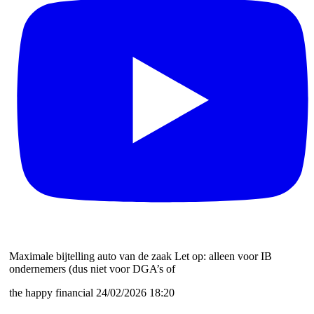
Maximale bijtelling auto van de zaak Let op: alleen voor IB
ondernemers (dus niet voor DGA’s of
the happy financial
24/02/2026 18:20