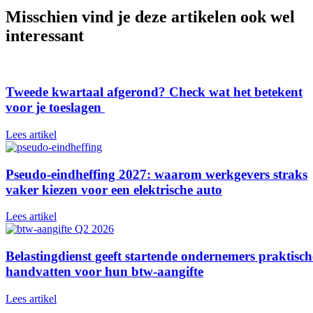
Misschien vind je deze artikelen ook wel
interessant
Tweede kwartaal afgerond? Check wat het betekent
voor je toeslagen
Lees artikel
Pseudo-eindheffing 2027: waarom werkgevers straks
vaker kiezen voor een elektrische auto
Lees artikel
Belastingdienst geeft startende ondernemers praktisch
handvatten voor hun btw-aangifte
Lees artikel