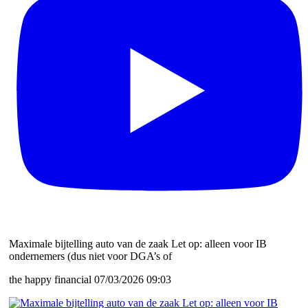
Maximale bijtelling auto van de zaak Let op: alleen voor IB
ondernemers (dus niet voor DGA’s of
the happy financial
07/03/2026 09:03