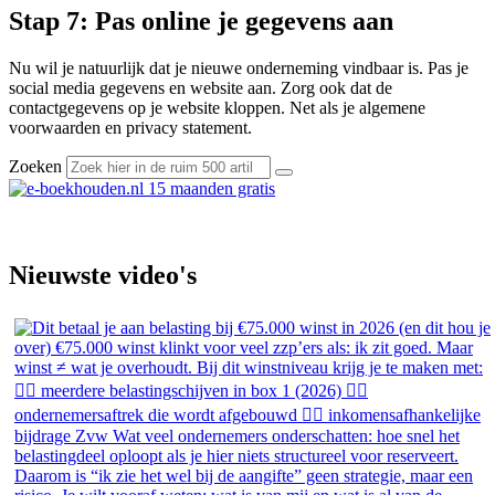
Stap 7: Pas online je gegevens aan
Nu wil je natuurlijk dat je nieuwe onderneming vindbaar is. Pas je
social media gegevens en website aan. Zorg ook dat de
contactgegevens op je website kloppen. Net als je algemene
voorwaarden en privacy statement.
Zoeken
Nieuwste video's