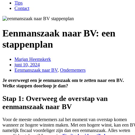
Tips
Contact
Eenmanszaak naar BV: een
stappenplan
Marjan Heemskerk
juni 10, 2024
Eenmanszaak naar BV
,
Ondernemers
Je overweegt een je eenmanszaak om te zetten naar een BV.
Welke stappen doorloop je dan?
Stap 1: Overweeg de overstap van
eenmanszaak naar BV
Voor de meeste ondernemers zal het moment van overstap komen
wanneer ze hogere winsten maken. Met een hogere winst, kan een B
namelijk fiscaal voordeliger zijn dan een eenmanszaak. Alles weten