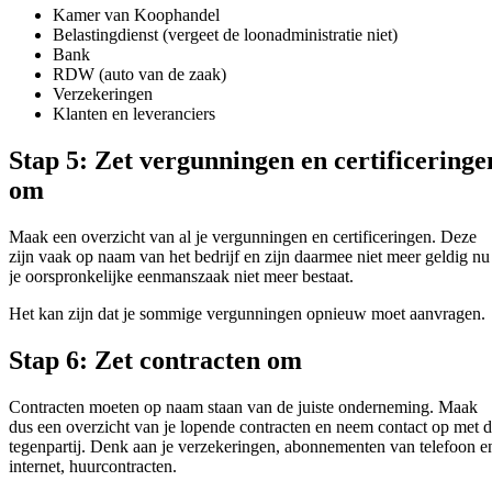
Kamer van Koophandel
Belastingdienst (vergeet de loonadministratie niet)
Bank
RDW (auto van de zaak)
Verzekeringen
Klanten en leveranciers
Stap 5: Zet vergunningen en certificeringe
om
Maak een overzicht van al je vergunningen en certificeringen. Deze
zijn vaak op naam van het bedrijf en zijn daarmee niet meer geldig nu
je oorspronkelijke eenmanszaak niet meer bestaat.
Het kan zijn dat je sommige vergunningen opnieuw moet aanvragen.
Stap 6: Zet contracten om
Contracten moeten op naam staan van de juiste onderneming. Maak
dus een overzicht van je lopende contracten en neem contact op met 
tegenpartij. Denk aan je verzekeringen, abonnementen van telefoon e
internet, huurcontracten.