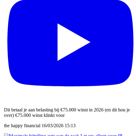
Dit betaal je aan belasting bij €75.000 winst in 2026 (en dit hou je
over) €75.000 winst klinkt voor
the happy financial
16/03/2026 15:13