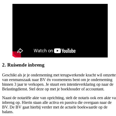
2. Ruisende inbreng
Geschikt als je je onderneming met terugwerkende kracht wil omzett
van eenmanszaak naar BV én voornemens bent om je onderneming
binnen 3 jaar te verkopen. Je stuurt een intentieverklaring op naar de
Belastingdienst. Stel deze op met je boekhouder of accountant.
Naast de notariële akte van oprichting, stelt de notaris ook een akte v
inbreng op. Hierin staan alle activa en passiva die overgaan naar de
BV. De BV gaat hierbij verder met de actuele boekwaarde op de
balans.