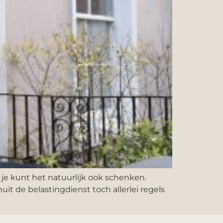
 je kunt het natuurlijk ook schenken.
uit de belastingdienst toch allerlei regels