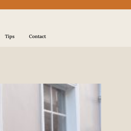
Tips
Contact