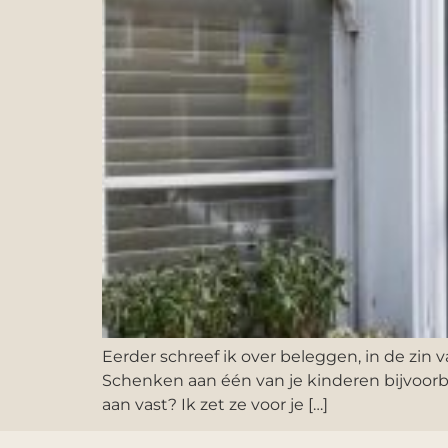
Eerder schreef ik over beleggen, in de zin 
Schenken aan één van je kinderen bijvoorbeel
aan vast? Ik zet ze voor je […]