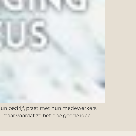
 hun bedrijf, praat met hun medewerkers,
, maar voordat ze het ene goede idee