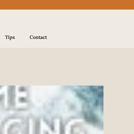
Tips
Contact