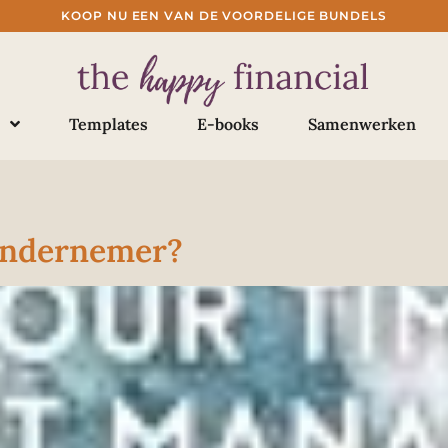
KOOP NU EEN VAN DE VOORDELIGE BUNDELS
Templates
E-books
Samenwerken
 ondernemer?