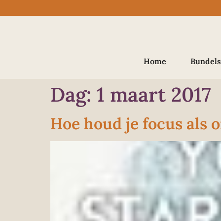
Home
Bundels
Dag:
1 maart 2017
Hoe houd je focus als