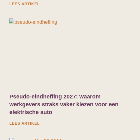
LEES ARTIKEL
Pseudo-eindheffing 2027: waarom
werkgevers straks vaker kiezen voor een
elektrische auto
LEES ARTIKEL