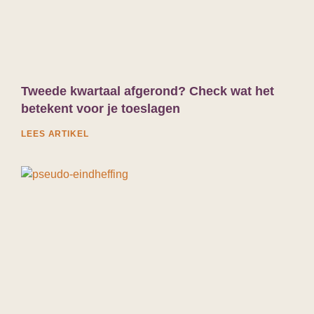
Tweede kwartaal afgerond? Check wat het
betekent voor je toeslagen
LEES ARTIKEL