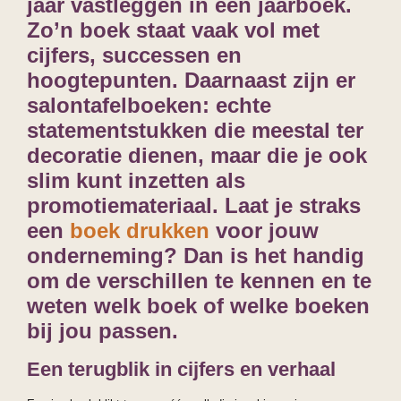
jaar vastleggen in een jaarboek.
Zo’n boek staat vaak vol met
cijfers, successen en
hoogtepunten. Daarnaast zijn er
salontafelboeken: echte
statementstukken die meestal ter
decoratie dienen, maar die je ook
slim kunt inzetten als
promotiemateriaal. Laat je straks
een
boek drukken
voor jouw
onderneming? Dan is het handig
om de verschillen te kennen en te
weten welk boek of welke boeken
bij jou passen.
Een terugblik in cijfers en verhaal