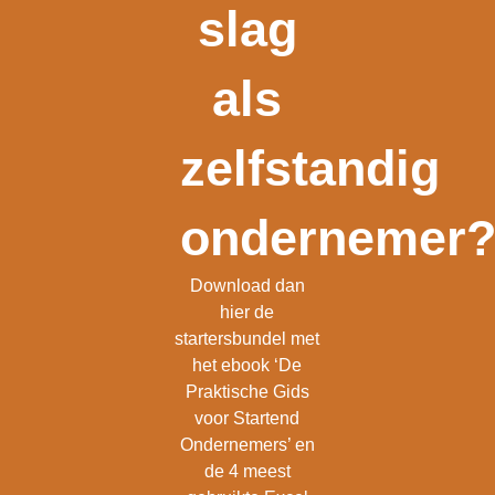
slag
als
zelfstandig
ondernemer
Download dan
hier de
startersbundel met
het ebook ‘De
Praktische Gids
voor Startend
Ondernemers’ en
de 4 meest