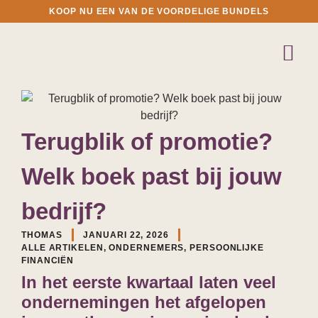
KOOP NU EEN VAN DE VOORDELIGE BUNDELS
Terugblik of promotie?
Welk boek past bij jouw
bedrijf?
THOMAS
JANUARI 22, 2026
ALLE ARTIKELEN
,
ONDERNEMERS
,
PERSOONLIJKE
FINANCIËN
In het eerste kwartaal laten veel
ondernemingen het afgelopen