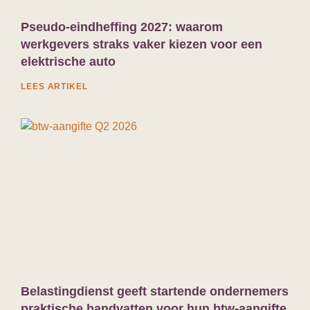
Pseudo-eindheffing 2027: waarom
werkgevers straks vaker kiezen voor een
elektrische auto
LEES ARTIKEL
Belastingdienst geeft startende ondernemers
praktische handvatten voor hun btw-aangifte