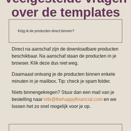
over de templates
Krijg ik de producten direct binnen?
Direct na aanschaf zijn de downloadbare producten
beschikbaar. Na aanschaf staan de producten in je
browser. Klik deze dus niet weg.
Daarnaast ontvang je de producten binnen enkele
minuten in je mailbox. Tip: check je spam folder.
Niets binnengekregen? Stuur dan een mail van je
bestelling naar
info@thehappyfinancial.com
en we
lossen het zo snel mogelijk voor je op.