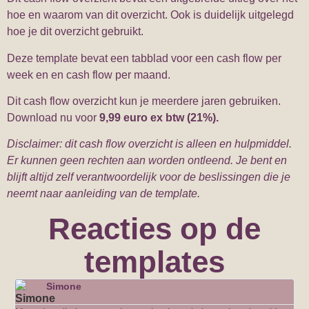
hoe en waarom van dit overzicht. Ook is duidelijk uitgelegd
hoe je dit overzicht gebruikt.
Deze template bevat een tabblad voor een cash flow per
week en en cash flow per maand.
Dit cash flow overzicht kun je meerdere jaren gebruiken.
Download nu voor
9,99 euro ex btw (21%).
Disclaimer: dit cash flow overzicht is alleen en hulpmiddel.
Er kunnen geen rechten aan worden ontleend. Je bent en
blijft altijd zelf verantwoordelijk voor de beslissingen die je
neemt naar aanleiding van de template.
Reacties op de
templates
Simone