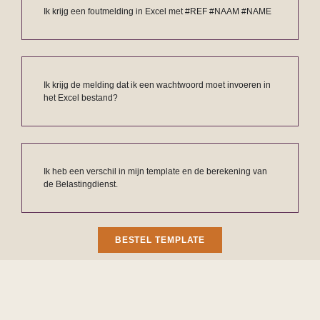
Ik krijg een foutmelding in Excel met #REF #NAAM #NAME
Ik krijg de melding dat ik een wachtwoord moet invoeren in
het Excel bestand?
Ik heb een verschil in mijn template en de berekening van
de Belastingdienst.
BESTEL TEMPLATE