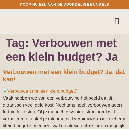
KOOP NU EEN VAN DE VOORDELIGE BUNDELS
Tag:
Verbouwen met
een klein budget? Ja
Verbouwen met een klein budget? Ja, dat
kan!
Vaak hebben we van een verbouwing het beeld dat dit
gigantisch veel geld kost. Nochtans hoeft verbouwen geen
fortuin te kosten. Of je nu heel je woning structureel wilt
verbeteren of enkel je interieur wilt vernieuwen: ook met een
klein budget zijn er heel wat creatieve oplossingen mogelijk.