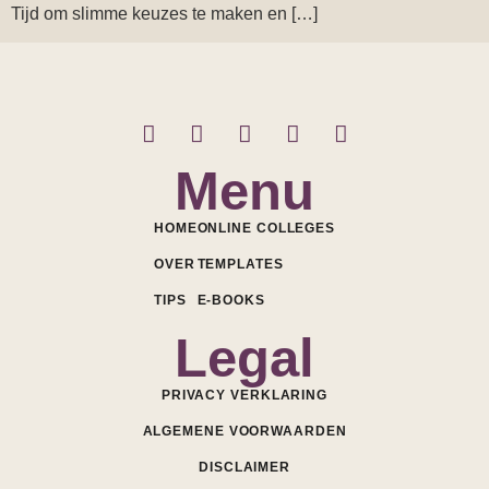
Tijd om slimme keuzes te maken en […]
Menu
HOME
ONLINE COLLEGES
OVER
TEMPLATES
TIPS
E-BOOKS
Legal
PRIVACY VERKLARING
ALGEMENE VOORWAARDEN
DISCLAIMER