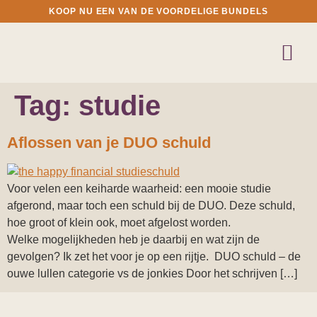
KOOP NU EEN VAN DE VOORDELIGE BUNDELS
Tag:
studie
Aflossen van je DUO schuld
Voor velen een keiharde waarheid: een mooie studie
afgerond, maar toch een schuld bij de DUO. Deze schuld,
hoe groot of klein ook, moet afgelost worden.
Welke mogelijkheden heb je daarbij en wat zijn de
gevolgen? Ik zet het voor je op een rijtje. DUO schuld – de
ouwe lullen categorie vs de jonkies Door het schrijven […]