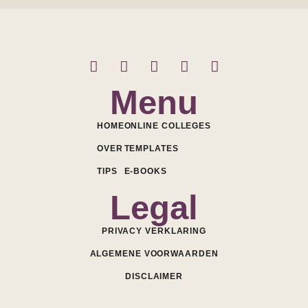
Menu
HOME
ONLINE COLLEGES
OVER
TEMPLATES
TIPS
E-BOOKS
Legal
PRIVACY VERKLARING
ALGEMENE VOORWAARDEN
DISCLAIMER