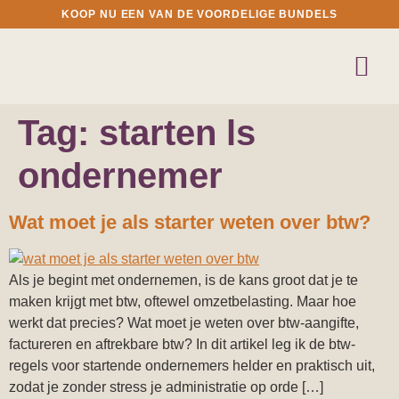
KOOP NU EEN VAN DE VOORDELIGE BUNDELS
Tag:
starten ls
ondernemer
Wat moet je als starter weten over btw?
Als je begint met ondernemen, is de kans groot dat je te
maken krijgt met btw, oftewel omzetbelasting. Maar hoe
werkt dat precies? Wat moet je weten over btw-aangifte,
factureren en aftrekbare btw? In dit artikel leg ik de btw-
regels voor startende ondernemers helder en praktisch uit,
zodat je zonder stress je administratie op orde […]