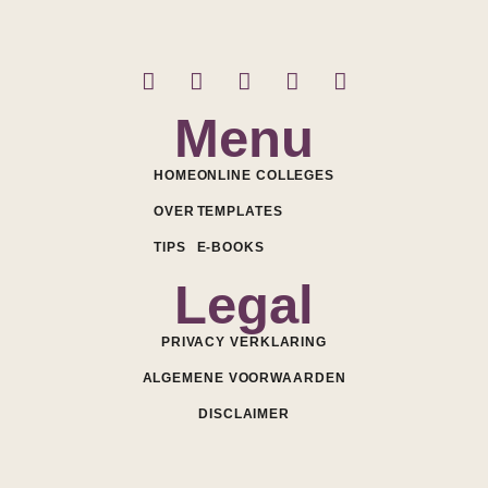
Menu
HOME
ONLINE COLLEGES
OVER
TEMPLATES
TIPS
E-BOOKS
Legal
PRIVACY VERKLARING
ALGEMENE VOORWAARDEN
DISCLAIMER