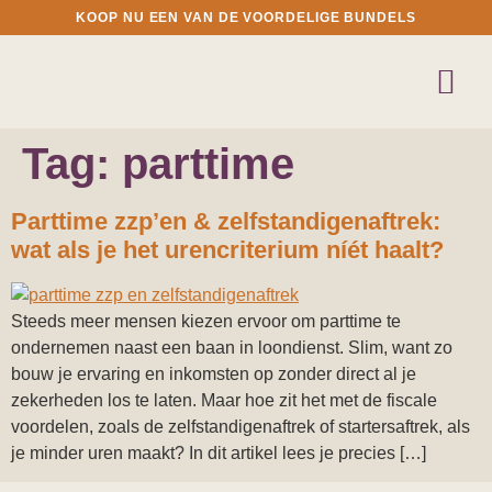
KOOP NU EEN VAN DE VOORDELIGE BUNDELS
Tag:
parttime
Parttime zzp’en & zelfstandigenaftrek:
wat als je het urencriterium níét haalt?
Steeds meer mensen kiezen ervoor om parttime te
ondernemen naast een baan in loondienst. Slim, want zo
bouw je ervaring en inkomsten op zonder direct al je
zekerheden los te laten. Maar hoe zit het met de fiscale
voordelen, zoals de zelfstandigenaftrek of startersaftrek, als
je minder uren maakt? In dit artikel lees je precies […]