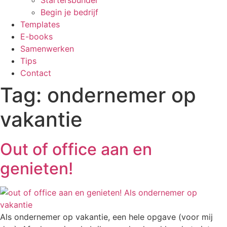
Startersbundel
Begin je bedrijf
Templates
E-books
Samenwerken
Tips
Contact
Tag:
ondernemer op
vakantie
Out of office aan en
genieten!
Als ondernemer op vakantie, een hele opgave (voor mij