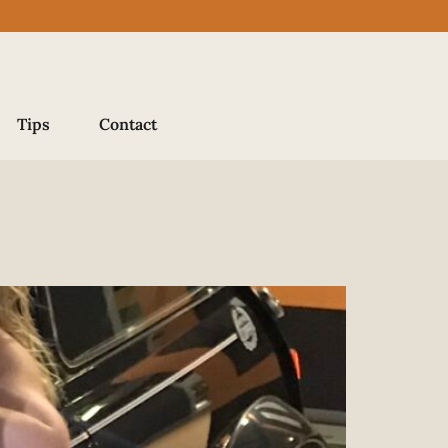
Tips
Contact