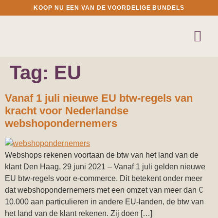
KOOP NU EEN VAN DE VOORDELIGE BUNDELS
Tag:
EU
Vanaf 1 juli nieuwe EU btw-regels van
kracht voor Nederlandse
webshopondernemers
Webshops rekenen voortaan de btw van het land van de
klant Den Haag, 29 juni 2021 – Vanaf 1 juli gelden nieuwe
EU btw-regels voor e-commerce. Dit betekent onder meer
dat webshopondernemers met een omzet van meer dan €
10.000 aan particulieren in andere EU-landen, de btw van
het land van de klant rekenen. Zij doen […]