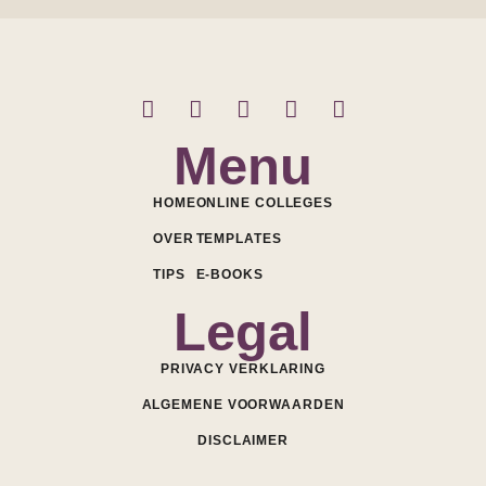
Menu
HOME
ONLINE COLLEGES
OVER
TEMPLATES
TIPS
E-BOOKS
Legal
PRIVACY VERKLARING
ALGEMENE VOORWAARDEN
DISCLAIMER