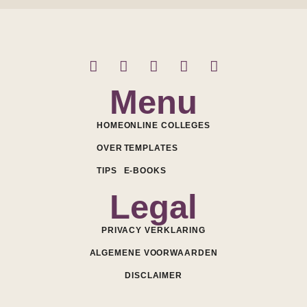
Menu
HOME
ONLINE COLLEGES
OVER
TEMPLATES
TIPS
E-BOOKS
Legal
PRIVACY VERKLARING
ALGEMENE VOORWAARDEN
DISCLAIMER