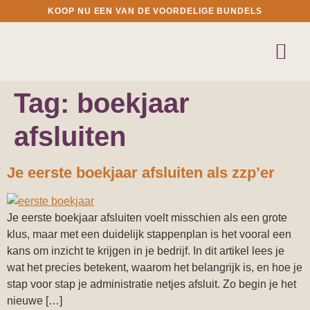
KOOP NU EEN VAN DE VOORDELIGE BUNDELS
Tag:
boekjaar
afsluiten
Je eerste boekjaar afsluiten als zzp’er
Je eerste boekjaar afsluiten voelt misschien als een grote
klus, maar met een duidelijk stappenplan is het vooral een
kans om inzicht te krijgen in je bedrijf. In dit artikel lees je
wat het precies betekent, waarom het belangrijk is, en hoe je
stap voor stap je administratie netjes afsluit. Zo begin je het
nieuwe […]