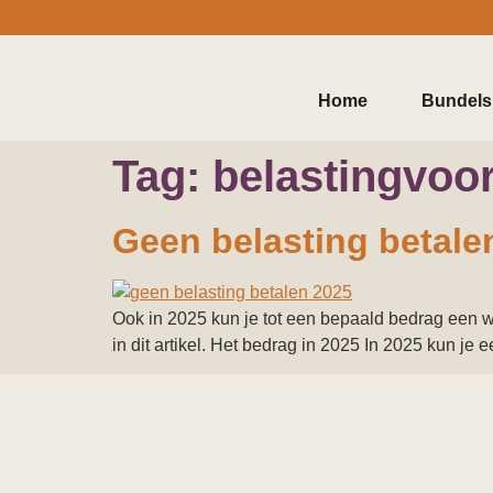
Home
Bundels
Tag:
belastingvoo
Geen belasting betalen
Ook in 2025 kun je tot een bepaald bedrag een wins
in dit artikel. Het bedrag in 2025 In 2025 kun j