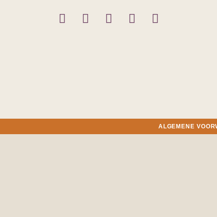
ALGEMENE VOO