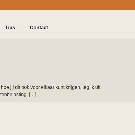
Tips
Contact
 jij dit ook voor elkaar kunt krijgen, leg ik uit
tenbelasting. […]