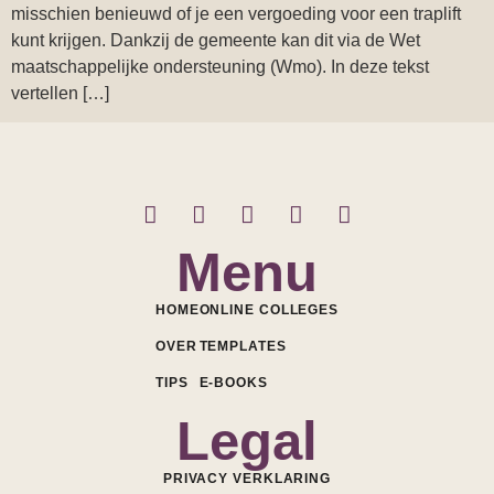
misschien benieuwd of je een vergoeding voor een traplift
kunt krijgen. Dankzij de gemeente kan dit via de Wet
maatschappelijke ondersteuning (Wmo). In deze tekst
vertellen […]
Menu
HOME
ONLINE COLLEGES
OVER
TEMPLATES
TIPS
E-BOOKS
Legal
PRIVACY VERKLARING