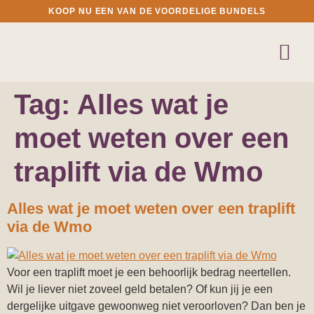
KOOP NU EEN VAN DE VOORDELIGE BUNDELS
Tag:
Alles wat je
moet weten over een
traplift via de Wmo
Alles wat je moet weten over een traplift
via de Wmo
Voor een traplift moet je een behoorlijk bedrag neertellen.
Wil je liever niet zoveel geld betalen? Of kun jij je een
dergelijke uitgave gewoonweg niet veroorloven? Dan ben je