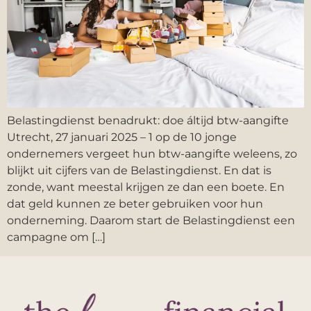
Belastingdienst benadrukt: doe áltijd btw-aangifte
Utrecht, 27 januari 2025 – 1 op de 10 jonge
ondernemers vergeet hun btw-aangifte weleens, zo
blijkt uit cijfers van de Belastingdienst. En dat is
zonde, want meestal krijgen ze dan een boete. En
dat geld kunnen ze beter gebruiken voor hun
onderneming. Daarom start de Belastingdienst een
campagne om […]