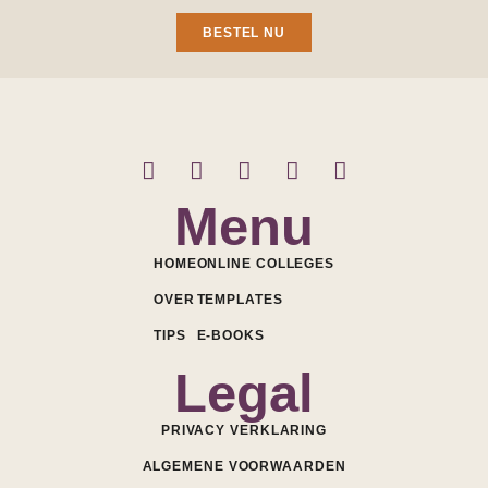
BESTEL NU
Menu
HOME
ONLINE COLLEGES
OVER
TEMPLATES
TIPS
E-BOOKS
Legal
PRIVACY VERKLARING
ALGEMENE VOORWAARDEN