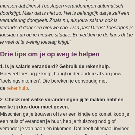
mensen dat Dienst Toeslagen veranderingen automatisch
doorkrijgt. Maar dat is niet zo. Het is belangrijk dat je zelf een
verandering doorgeeft. Zoals nu, als jouw salaris ook is
veranderd door een nieuwe cao. Dan past Dienst Toeslagen je
toeslag aan op je nieuwe situatie. En verklein je de kans dat je
te veel of te weinig toeslag krijgt.”
Drie tips om je op weg te helpen
1. Is je salaris veranderd? Gebruik de rekenhulp.
Hoeveel toeslag je krijgt, hangt onder andere af van jouw
‘toetsingsinkomen’. Die bereken je eenvoudig met
de
rekenhulp
.
2. Check met welke veranderingen jij te maken hebt en
welke jij dus door moet geven.
Misschien ga je trouwen of is er een kindje op komst, koop je
een huis of verandert je huur, heb je thuiszorg nodig of
verander je van baan en inkomen. Dat heeft allemaal invloed