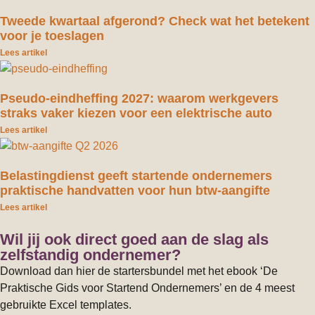
Tweede kwartaal afgerond? Check wat het betekent
voor je toeslagen
Lees artikel
Pseudo-eindheffing 2027: waarom werkgevers
straks vaker kiezen voor een elektrische auto
Lees artikel
Belastingdienst geeft startende ondernemers
praktische handvatten voor hun btw-aangifte
Lees artikel
Wil jij ook direct goed aan de slag als
zelfstandig ondernemer?
Download dan hier de startersbundel met het ebook ‘De
Praktische Gids voor Startend Ondernemers’ en de 4 meest
gebruikte Excel templates.