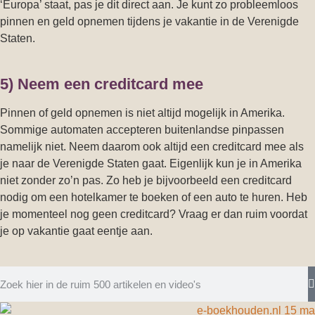
‘Europa’ staat, pas je dit direct aan. Je kunt zo probleemloos
pinnen en geld opnemen tijdens je vakantie in de Verenigde
Staten.
5) Neem een creditcard mee
Pinnen of geld opnemen is niet altijd mogelijk in Amerika.
Sommige automaten accepteren buitenlandse pinpassen
namelijk niet. Neem daarom ook altijd een creditcard mee als
je naar de Verenigde Staten gaat. Eigenlijk kun je in Amerika
niet zonder zo’n pas. Zo heb je bijvoorbeeld een creditcard
nodig om een hotelkamer te boeken of een auto te huren. Heb
je momenteel nog geen creditcard? Vraag er dan ruim voordat
je op vakantie gaat eentje aan.