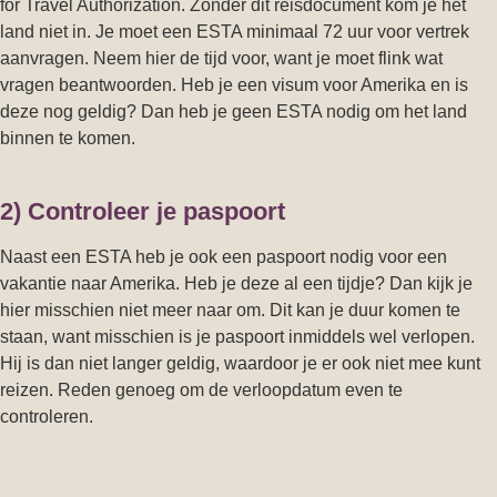
for Travel Authorization. Zonder dit reisdocument kom je het
land niet in. Je moet een ESTA minimaal 72 uur voor vertrek
aanvragen. Neem hier de tijd voor, want je moet flink wat
vragen beantwoorden. Heb je een visum voor Amerika en is
deze nog geldig? Dan heb je geen ESTA nodig om het land
binnen te komen.
2) Controleer je paspoort
Naast een ESTA heb je ook een paspoort nodig voor een
vakantie naar Amerika. Heb je deze al een tijdje? Dan kijk je
hier misschien niet meer naar om. Dit kan je duur komen te
staan, want misschien is je paspoort inmiddels wel verlopen.
Hij is dan niet langer geldig, waardoor je er ook niet mee kunt
reizen. Reden genoeg om de verloopdatum even te
controleren.