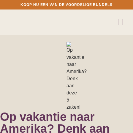
KOOP NU EEN VAN DE VOORDELIGE BUNDELS
Op vakantie naar
Amerika? Denk aan