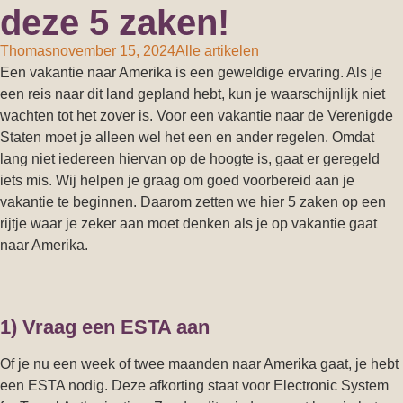
deze 5 zaken!
Thomas
november 15, 2024
Alle artikelen
Een vakantie naar Amerika is een geweldige ervaring. Als je
een reis naar dit land gepland hebt, kun je waarschijnlijk niet
wachten tot het zover is. Voor een vakantie naar de Verenigde
Staten moet je alleen wel het een en ander regelen. Omdat
lang niet iedereen hiervan op de hoogte is, gaat er geregeld
iets mis. Wij helpen je graag om goed voorbereid aan je
vakantie te beginnen. Daarom zetten we hier 5 zaken op een
rijtje waar je zeker aan moet denken als je op vakantie gaat
naar Amerika.
1) Vraag een ESTA aan
Of je nu een week of twee maanden naar Amerika gaat, je hebt
een ESTA nodig. Deze afkorting staat voor Electronic System