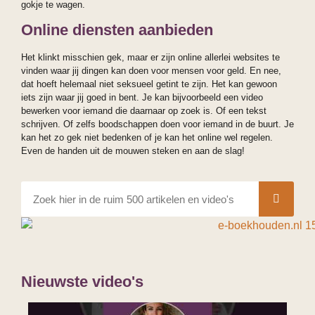
gokje te wagen.
Online diensten aanbieden
Het klinkt misschien gek, maar er zijn online allerlei websites te
vinden waar jij dingen kan doen voor mensen voor geld. En nee,
dat hoeft helemaal niet seksueel getint te zijn. Het kan gewoon
iets zijn waar jij goed in bent. Je kan bijvoorbeeld een video
bewerken voor iemand die daarnaar op zoek is. Of een tekst
schrijven. Of zelfs boodschappen doen voor iemand in de buurt. Je
kan het zo gek niet bedenken of je kan het online wel regelen.
Even de handen uit de mouwen steken en aan de slag!
Nieuwste video's