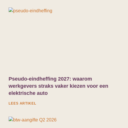
Pseudo-eindheffing 2027: waarom
werkgevers straks vaker kiezen voor een
elektrische auto
LEES ARTIKEL