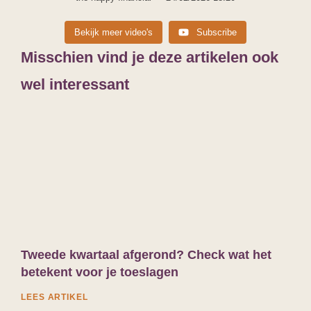
Bekijk meer video's
Subscribe
Misschien vind je deze artikelen ook
wel interessant
Tweede kwartaal afgerond? Check wat het
betekent voor je toeslagen
LEES ARTIKEL