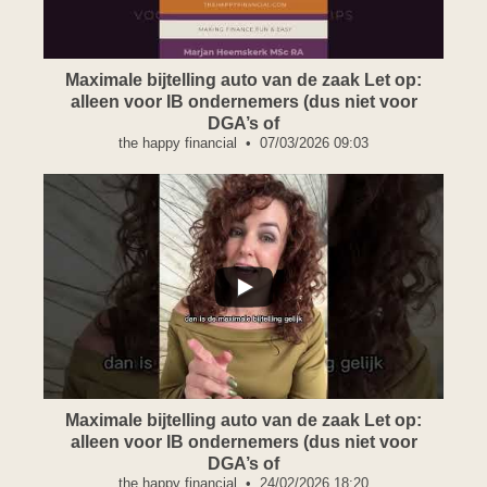
Maximale bijtelling auto van de zaak Let op:
alleen voor IB ondernemers (dus niet voor
DGA’s of
the happy financial
07/03/2026 09:03
...
Maximale bijtelling auto van de zaak Let op:
alleen voor IB ondernemers (dus niet voor
DGA’s of
the happy financial
24/02/2026 18:20