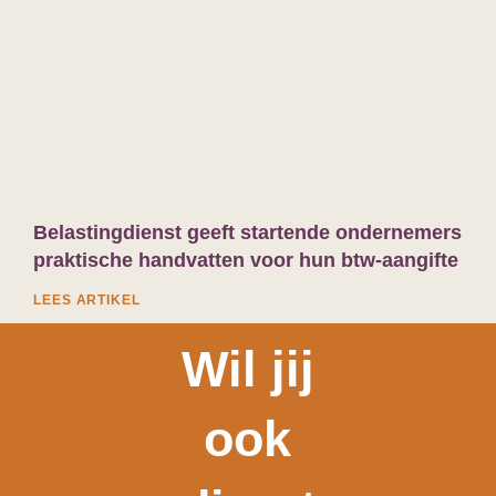
Belastingdienst geeft startende ondernemers
praktische handvatten voor hun btw-aangifte
LEES ARTIKEL
Wil jij
ook