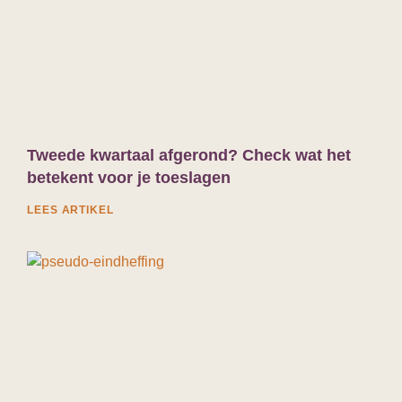
Tweede kwartaal afgerond? Check wat het
betekent voor je toeslagen
LEES ARTIKEL