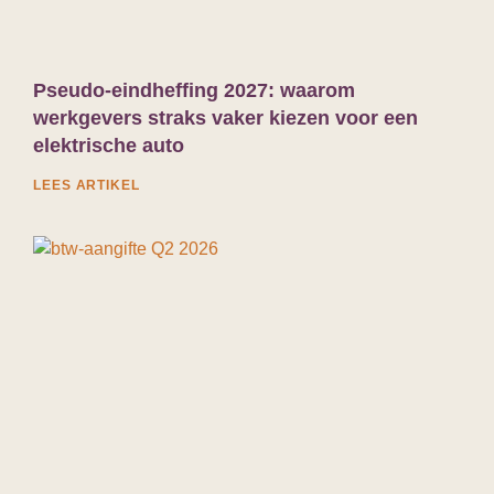
Pseudo-eindheffing 2027: waarom
werkgevers straks vaker kiezen voor een
elektrische auto
LEES ARTIKEL