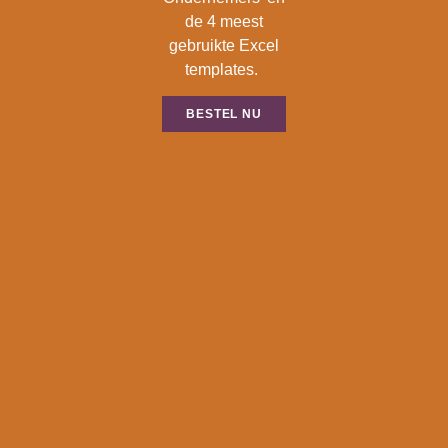
de 4 meest
gebruikte Excel
templates.
BESTEL NU