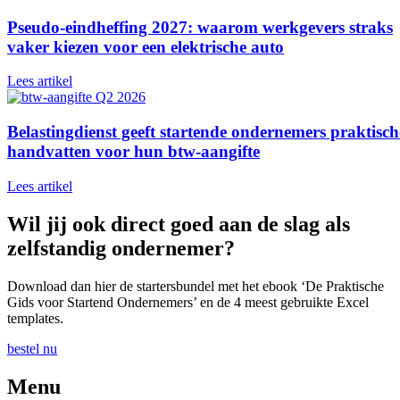
Pseudo-eindheffing 2027: waarom werkgevers straks
vaker kiezen voor een elektrische auto
Lees artikel
Belastingdienst geeft startende ondernemers praktisch
handvatten voor hun btw-aangifte
Lees artikel
Wil jij ook direct goed aan de slag als
zelfstandig ondernemer?
Download dan hier de startersbundel met het ebook ‘De Praktische
Gids voor Startend Ondernemers’ en de 4 meest gebruikte Excel
templates.
bestel nu
Menu