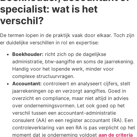
specialist: wat is het
verschil?
De termen lopen in de praktijk vaak door elkaar. Toch zijn
er duidelijke verschillen in rol en expertise:
Boekhouder:
richt zich op de dagelijkse
administratie, btw-aangifte en soms de jaarrekening.
Handig voor het lopende werk, minder voor
complexe structuurvragen.
Accountant:
controleert en analyseert cijfers, stelt
jaarrekeningen op en verzorgt aangiftes. Goed in
overzicht en compliance, maar niet altijd in advies
over ondernemingsvormen. Let ook goed op het
verschil tussen een accountant-administratie
consulent (AA) en een register accountant (RA). Een
controleverklaring van een RA is pas verplicht op het
moment dat je onderneming voldoet
aan de criteria