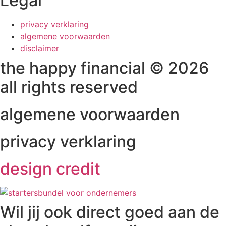
Legal
privacy verklaring
algemene voorwaarden
disclaimer
the happy financial © 2026
all rights reserved
algemene voorwaarden
privacy verklaring
design credit
Wil jij ook direct goed aan de