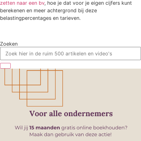
zetten naar een bv
, hoe je dat voor je eigen cijfers kunt
berekenen en meer achtergrond bij deze
belastingpercentages en tarieven.
Zoeken