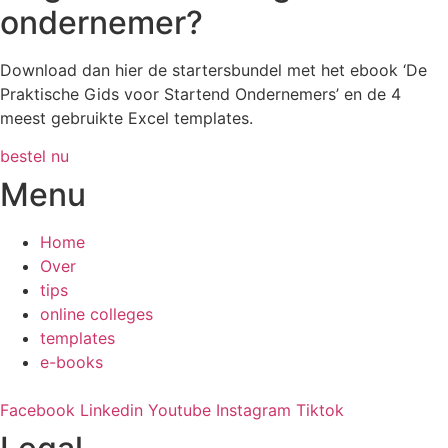
ondernemer?
Download dan hier de startersbundel met het ebook ‘De
Praktische Gids voor Startend Ondernemers’ en de 4
meest gebruikte Excel templates.
bestel nu
Menu
Home
Over
tips
online colleges
templates
e-books
Facebook
Linkedin
Youtube
Instagram
Tiktok