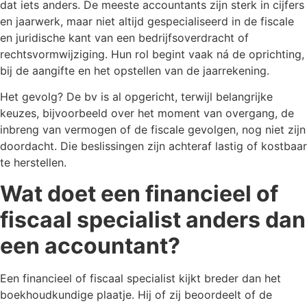
dat iets anders. De meeste accountants zijn sterk in cijfers
en jaarwerk, maar niet altijd gespecialiseerd in de fiscale
en juridische kant van een bedrijfsoverdracht of
rechtsvormwijziging. Hun rol begint vaak ná de oprichting,
bij de aangifte en het opstellen van de jaarrekening.
Het gevolg? De bv is al opgericht, terwijl belangrijke
keuzes, bijvoorbeeld over het moment van overgang, de
inbreng van vermogen of de fiscale gevolgen, nog niet zijn
doordacht. Die beslissingen zijn achteraf lastig of kostbaar
te herstellen.
Wat doet een financieel of
fiscaal specialist anders dan
een accountant?
Een financieel of fiscaal specialist kijkt breder dan het
boekhoudkundige plaatje. Hij of zij beoordeelt of de