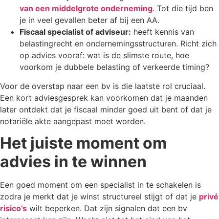
van een middelgrote onderneming
. Tot die tijd ben
je in veel gevallen beter af bij een AA.
Fiscaal specialist of adviseur:
heeft kennis van
belastingrecht en ondernemingsstructuren. Richt zich
op advies vooraf: wat is de slimste route, hoe
voorkom je dubbele belasting of verkeerde timing?
Voor de overstap naar een bv is die laatste rol cruciaal.
Een kort adviesgesprek kan voorkomen dat je maanden
later ontdekt dat je fiscaal minder goed uit bent of dat je
notariële akte aangepast moet worden.
Het juiste moment om
advies in te winnen
Een goed moment om een specialist in te schakelen is
zodra je merkt dat je winst structureel stijgt of dat je
privé
risico’s
wilt beperken. Dat zijn signalen dat een bv