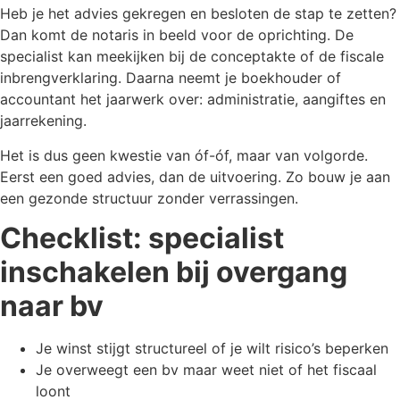
Heb je het advies gekregen en besloten de stap te zetten?
Dan komt de notaris in beeld voor de oprichting. De
specialist kan meekijken bij de conceptakte of de fiscale
inbrengverklaring. Daarna neemt je boekhouder of
accountant het jaarwerk over: administratie, aangiftes en
jaarrekening.
Het is dus geen kwestie van óf-óf, maar van volgorde.
Eerst een goed advies, dan de uitvoering. Zo bouw je aan
een gezonde structuur zonder verrassingen.
Checklist: specialist
inschakelen bij overgang
naar bv
Je winst stijgt structureel of je wilt risico’s beperken
Je overweegt een bv maar weet niet of het fiscaal
loont