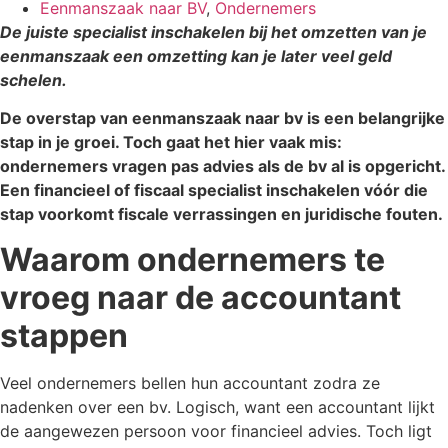
Eenmanszaak naar BV
,
Ondernemers
De juiste specialist inschakelen bij het omzetten van je
eenmanszaak een omzetting kan je later veel geld
schelen.
De overstap van eenmanszaak naar bv is een belangrijke
stap in je groei. Toch gaat het hier vaak mis:
ondernemers vragen pas advies als de bv al is opgericht.
Een financieel of fiscaal specialist inschakelen vóór die
stap voorkomt fiscale verrassingen en juridische fouten.
Waarom ondernemers te
vroeg naar de accountant
stappen
Veel ondernemers bellen hun accountant zodra ze
nadenken over een bv. Logisch, want een accountant lijkt
de aangewezen persoon voor financieel advies. Toch ligt