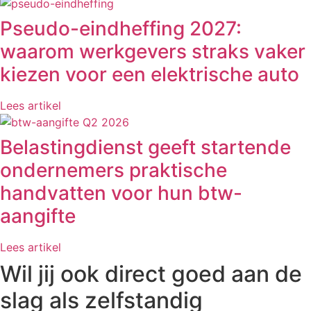
Pseudo-eindheffing 2027:
waarom werkgevers straks vaker
kiezen voor een elektrische auto
Lees artikel
Belastingdienst geeft startende
ondernemers praktische
handvatten voor hun btw-
aangifte
Lees artikel
Wil jij ook direct goed aan de
slag als zelfstandig