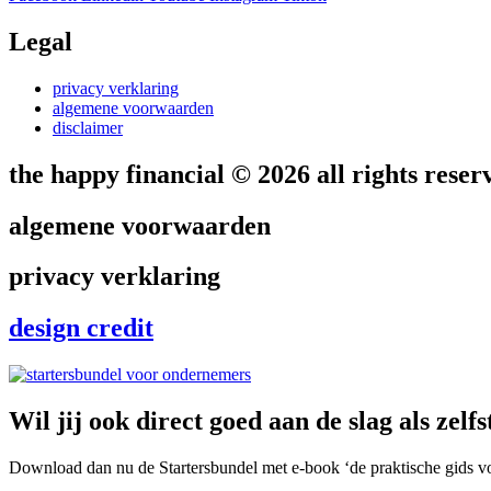
Legal
privacy verklaring
algemene voorwaarden
disclaimer
the happy financial © 2026 all rights reser
algemene voorwaarden
privacy verklaring
design credit
Wil jij ook direct goed aan de slag als ze
Download dan nu de Startersbundel met e-book ‘de praktische gids vo