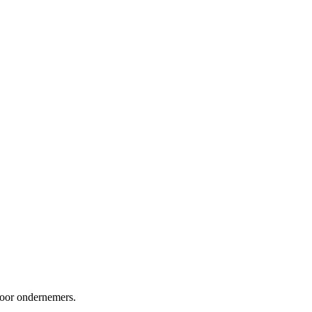
 voor ondernemers.