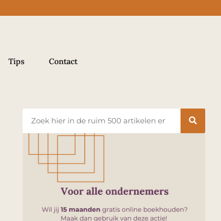
Tips
Contact