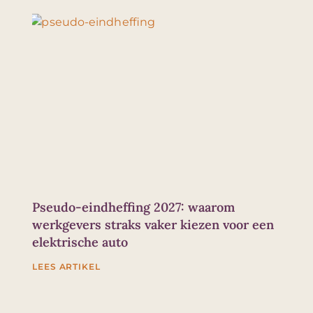
Pseudo-eindheffing 2027: waarom
werkgevers straks vaker kiezen voor een
elektrische auto
LEES ARTIKEL