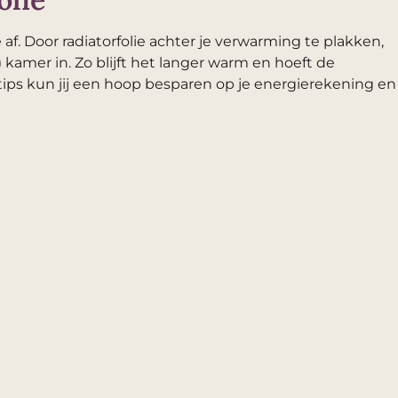
. Door radiatorfolie achter je verwarming te plakken,
 kamer in. Zo blijft het langer warm en hoeft de
ips kun jij een hoop besparen op je energierekening en 