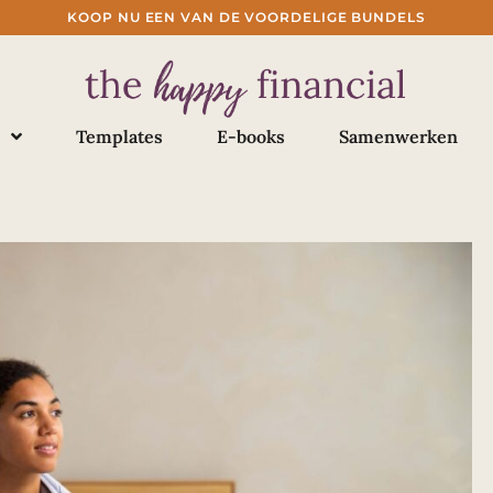
KOOP NU EEN VAN DE VOORDELIGE BUNDELS
Templates
E-books
Samenwerken