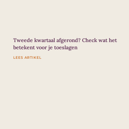
Tweede kwartaal afgerond? Check wat het
betekent voor je toeslagen
LEES ARTIKEL