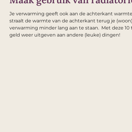
Je verwarming geeft ook aan de achterkant warmte af
straalt de warmte van de achterkant terug je (woon)
verwarming minder lang aan te staan. Met deze 10 t
geld weer uitgeven aan andere (leuke) dingen!