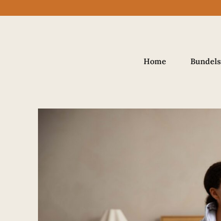
Home
Bundels