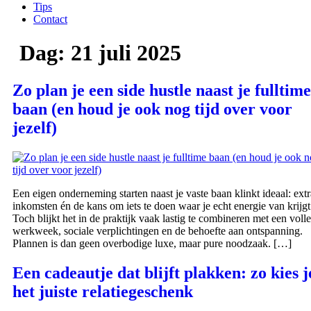
Tips
Contact
Dag:
21 juli 2025
Zo plan je een side hustle naast je fulltime
baan (en houd je ook nog tijd over voor
jezelf)
Een eigen onderneming starten naast je vaste baan klinkt ideaal: extr
inkomsten én de kans om iets te doen waar je echt energie van krijgt
Toch blijkt het in de praktijk vaak lastig te combineren met een volle
werkweek, sociale verplichtingen en de behoefte aan ontspanning.
Plannen is dan geen overbodige luxe, maar pure noodzaak. […]
Een cadeautje dat blijft plakken: zo kies j
het juiste relatiegeschenk