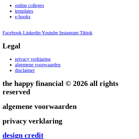
online colleges
templates
e-books
Facebook
Linkedin
Youtube
Instagram
Tiktok
Legal
privacy verklaring
algemene voorwaarden
disclaimer
the happy financial © 2026 all rights
reserved
algemene voorwaarden
privacy verklaring
design credit