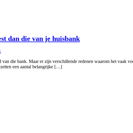
st dan die van je huisbank
rd van die bank. Maar er zijn verschillende redenen waarom het vaak vo
 zetten een aantal belangrijke […]