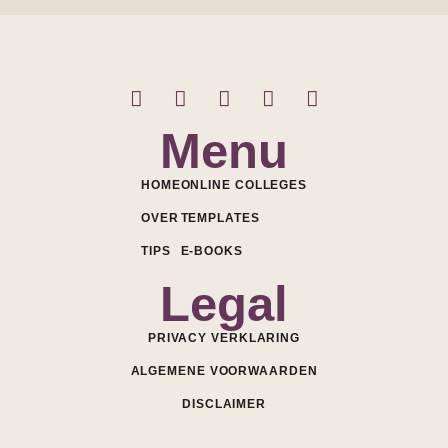
Menu
HOME
ONLINE COLLEGES
OVER
TEMPLATES
TIPS
E-BOOKS
Legal
PRIVACY VERKLARING
ALGEMENE VOORWAARDEN
DISCLAIMER