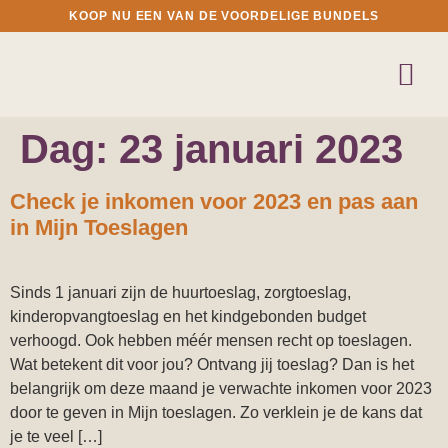
KOOP NU EEN VAN DE VOORDELIGE BUNDELS
Dag:
23 januari 2023
Check je inkomen voor 2023 en pas aan
in Mijn Toeslagen
Sinds 1 januari zijn de huurtoeslag, zorgtoeslag,
kinderopvangtoeslag en het kindgebonden budget
verhoogd. Ook hebben méér mensen recht op toeslagen.
Wat betekent dit voor jou? Ontvang jij toeslag? Dan is het
belangrijk om deze maand je verwachte inkomen voor 2023
door te geven in Mijn toeslagen. Zo verklein je de kans dat
je te veel […]