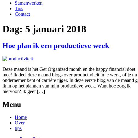
Samenwerken
Tips
Contact
Dag:
5 januari 2018
Hoe plan ik een productieve week
Deze maand is het Get Organized month en the happy financial doet
mee! Ik deel deze maand blogs over productiviteit in je werk, of je nu
ondernemer bent of carrière tijger. In deze eerste blog van de maand g
ik in op het plannen van mijn productieve week. Want hoe zorg ik
hiervoor? Ik geef […]
Menu
Home
Over
tips