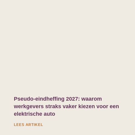
Pseudo-eindheffing 2027: waarom
werkgevers straks vaker kiezen voor een
elektrische auto
LEES ARTIKEL