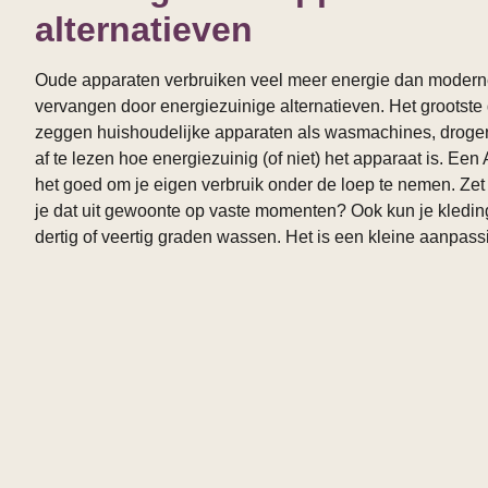
alternatieven
Oude apparaten verbruiken veel meer energie dan moderne
vervangen door energiezuinige alternatieven. Het grootste 
zeggen huishoudelijke apparaten als wasmachines, drogers
af te lezen hoe energiezuinig (of niet) het apparaat is. Ee
het goed om je eigen verbruik onder de loep te nemen. Zet 
je dat uit gewoonte op vaste momenten? Ook kun je kledin
dertig of veertig graden wassen. Het is een kleine aanpassi