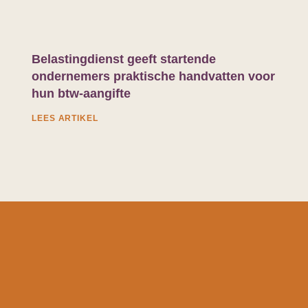
Belastingdienst geeft startende
ondernemers praktische handvatten voor
hun btw-aangifte
LEES ARTIKEL
d