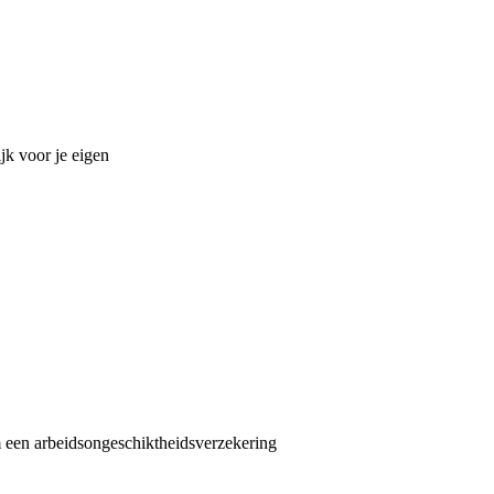
jk voor je eigen
om een arbeidsongeschiktheidsverzekering