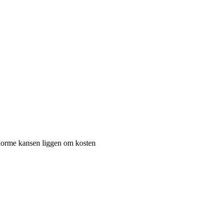
 enorme kansen liggen om kosten