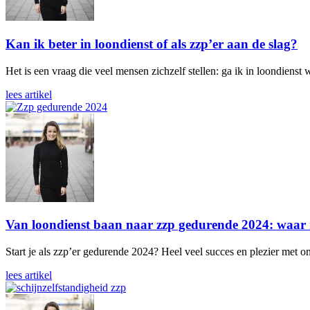
Kan ik beter in loondienst of als zzp’er aan de slag?
Het is een vraag die veel mensen zichzelf stellen: ga ik in loondienst
lees artikel
Van loondienst baan naar zzp gedurende 2024: waar m
Start je als zzp’er gedurende 2024? Heel veel succes en plezier met on
lees artikel