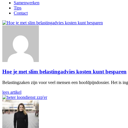
Samenwerken
Tips
Contact
Hoe je met slim belastingadvies kosten kunt besparen
Belastingzaken zijn voor veel mensen een hoofdpijndossier. Het is in
lees artikel