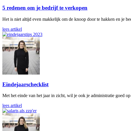
5 redenen om je bedrijf te verkopen
Het is niet altijd even makkelijk om de knoop door te hakken en je bed
lees artikel
Eindejaarschecklist
Met het einde van het jaar in zicht, wil je ook je administratie goed 
lees artikel