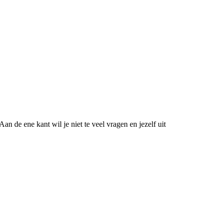
 Aan de ene kant wil je niet te veel vragen en jezelf uit