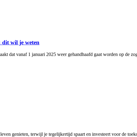
dit wil je weten
aakt dat vanaf 1 januari 2025 weer gehandhaafd gaat worden op de zog
leven genieten, terwijl je tegelijkertijd spaart en investeert voor de toe