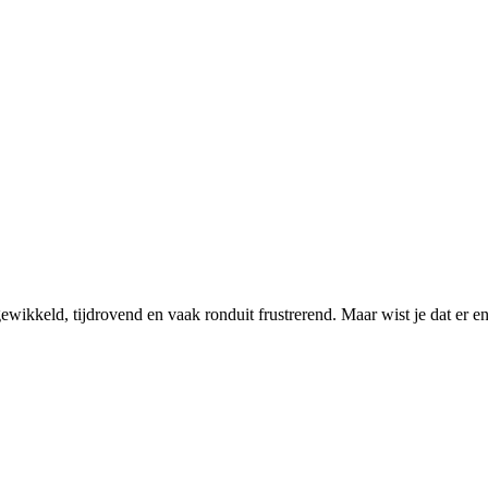
gewikkeld, tijdrovend en vaak ronduit frustrerend. Maar wist je dat er