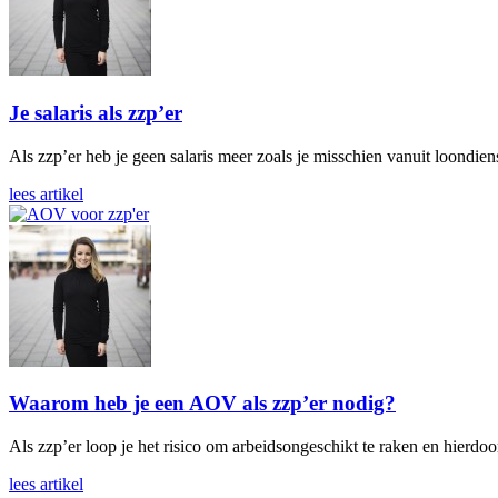
Je salaris als zzp’er
Als zzp’er heb je geen salaris meer zoals je misschien vanuit loondien
lees artikel
Waarom heb je een AOV als zzp’er nodig?
Als zzp’er loop je het risico om arbeidsongeschikt te raken en hierd
lees artikel