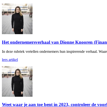
Het ondernemersverhaal van Dionne Knooren (Financ
In deze rubriek vertellen ondernemers hun inspirerende verhaal. Waa
lees artikel
Weet waar je aan toe bent in 2023, controleer de voor