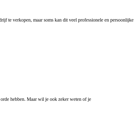
rijf te verkopen, maar soms kan dit veel professionele en persoonlijke
op orde hebben. Maar wil je ook zeker weten of je