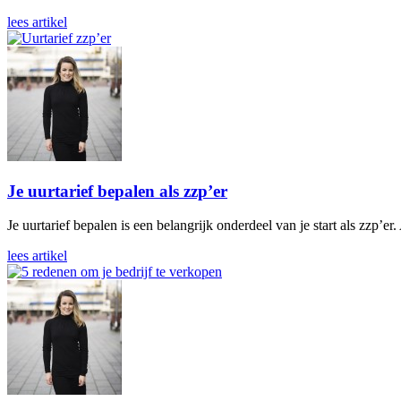
lees artikel
Je uurtarief bepalen als zzp’er
Je uurtarief bepalen is een belangrijk onderdeel van je start als zzp’er.
lees artikel