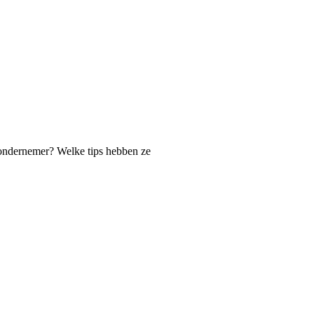
 ondernemer? Welke tips hebben ze