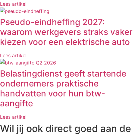
Lees artikel
Pseudo-eindheffing 2027:
waarom werkgevers straks vaker
kiezen voor een elektrische auto
Lees artikel
Belastingdienst geeft startende
ondernemers praktische
handvatten voor hun btw-
aangifte
Lees artikel
Wil jij ook direct goed aan de