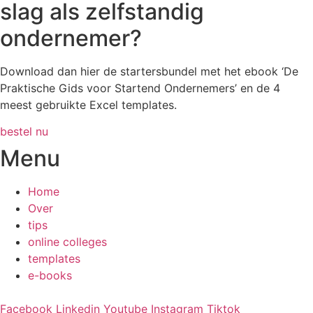
slag als zelfstandig
ondernemer?
Download dan hier de startersbundel met het ebook ‘De
Praktische Gids voor Startend Ondernemers’ en de 4
meest gebruikte Excel templates.
bestel nu
Menu
Home
Over
tips
online colleges
templates
e-books
Facebook
Linkedin
Youtube
Instagram
Tiktok