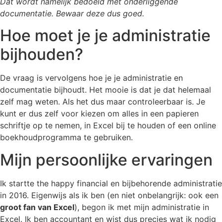
Dat wordt namelijk bedoeld met onderliggende
documentatie. Bewaar deze dus goed.
Hoe moet je je administratie
bijhouden?
De vraag is vervolgens hoe je je administratie en
documentatie bijhoudt. Het mooie is dat je dat helemaal
zelf mag weten. Als het dus maar controleerbaar is. Je
kunt er dus zelf voor kiezen om alles in een papieren
schriftje op te nemen, in Excel bij te houden of een online
boekhoudprogramma te gebruiken.
Mijn persoonlijke ervaringen
Ik startte the happy financial en bijbehorende administratie
in 2016. Eigenwijs als ik ben (en niet onbelangrijk: ook een
groot fan van Excel
), begon ik met mijn administratie in
Excel. Ik ben accountant en wist dus precies wat ik nodig