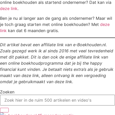
online boekhouden als startend ondernemer? Dat kan via
deze link
.
Ben je nu al langer aan de gang als ondernemer? Maar wil
je toch graag starten met online boekhouden? Met
deze
link
kan dat 6 maanden gratis.
Dit artikel bevat een affiliate link van e-Boekhouden.nl.
Zoals gezegd werk ik al sinds 2016 met veel tevredenheid
met dit pakket. Dit is dan ook de enige affiliate link van
een online boekhoudprogramma dat je bij the happy
financial kunt vinden. Je betaalt niets extra’s als je gebruik
maakt van deze link, alleen ontvang ik een vergoeding
omdat je gebruikmaakt van deze link.
Zoeken