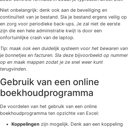
Niet onbelangrijk: denk ook aan de beveiliging en
continuïteit van je bestand. Sla je bestand ergens veilig op
en zorg voor periodieke back-ups. Je zal niet de eerste
zijn die een hele administratie kwijt is door een
onfortuinlijke crash van de laptop.
Tip: maak ook een duidelijk systeem voor het bewaren van
je bonnetjes en facturen. Sla deze bijvoorbeeld op nummer
op en maak mappen zodat je ze snel weer kunt
terugvinden.
Gebruik van een online
boekhoudprogramma
De voordelen van het gebruik van een online
boekhoudprogramma ten opzichte van Excel:
Koppelingen
zijn mogelijk. Denk aan een koppeling