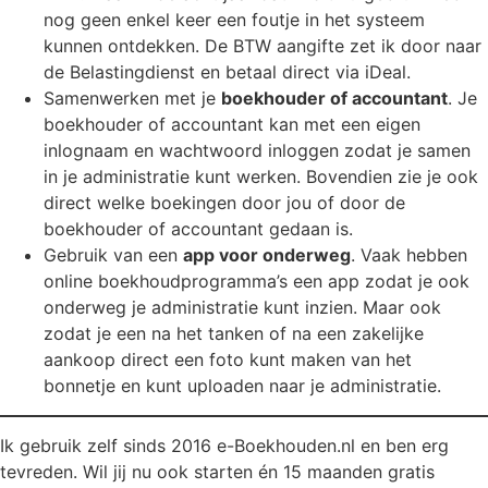
nog geen enkel keer een foutje in het systeem
kunnen ontdekken. De BTW aangifte zet ik door naar
de Belastingdienst en betaal direct via iDeal.
Samenwerken met je
boekhouder of accountant
. Je
boekhouder of accountant kan met een eigen
inlognaam en wachtwoord inloggen zodat je samen
in je administratie kunt werken. Bovendien zie je ook
direct welke boekingen door jou of door de
boekhouder of accountant gedaan is.
Gebruik van een
app voor onderweg
. Vaak hebben
online boekhoudprogramma’s een app zodat je ook
onderweg je administratie kunt inzien. Maar ook
zodat je een na het tanken of na een zakelijke
aankoop direct een foto kunt maken van het
bonnetje en kunt uploaden naar je administratie.
Ik gebruik zelf sinds 2016 e-Boekhouden.nl en ben erg
tevreden. Wil jij nu ook starten én 15 maanden gratis