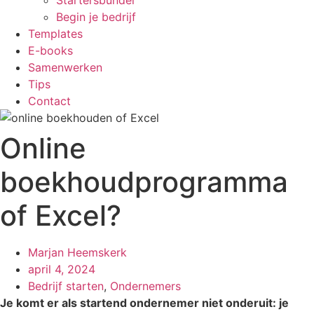
Startersbundel
Begin je bedrijf
Templates
E-books
Samenwerken
Tips
Contact
Online
boekhoudprogramma
of Excel?
Marjan Heemskerk
april 4, 2024
Bedrijf starten
,
Ondernemers
Je komt er als startend ondernemer niet onderuit: je