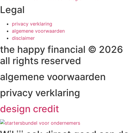
Legal
privacy verklaring
algemene voorwaarden
disclaimer
the happy financial © 2026
all rights reserved
algemene voorwaarden
privacy verklaring
design credit