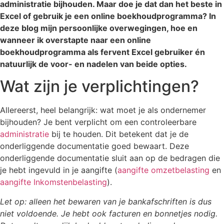
administratie bijhouden. Maar doe je dat dan het beste in
Excel of gebruik je een online boekhoudprogramma? In
deze blog mijn persoonlijke overwegingen, hoe en
wanneer ik overstapte naar een online
boekhoudprogramma als fervent Excel gebruiker én
natuurlijk de voor- en nadelen van beide opties.
Wat zijn je verplichtingen?
Allereerst, heel belangrijk: wat moet je als ondernemer
bijhouden? Je bent verplicht om een controleerbare
administratie
bij te houden. Dit betekent dat je de
onderliggende documentatie goed bewaart. Deze
onderliggende documentatie sluit aan op de bedragen die
je hebt ingevuld in je aangifte (
aangifte omzetbelasting
en
aangifte Inkomstenbelasting
).
Let op: alleen het bewaren van je bankafschriften is dus
niet voldoende. Je hebt ook facturen en bonnetjes nodig.